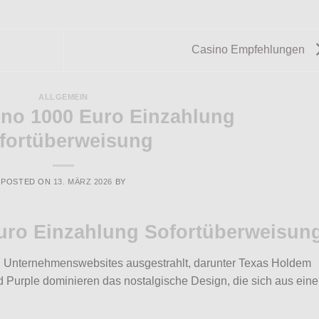
Casino Empfehlungen
ALLGEMEIN
ino 1000 Euro Einzahlung
fortüberweisung
POSTED ON
13. MÄRZ 2026
BY
uro Einzahlung Sofortüberweisun
en Unternehmenswebsites ausgestrahlt, darunter Texas Holdem
Purple dominieren das nostalgische Design, die sich aus ein