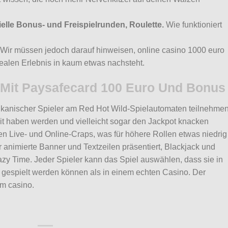
ielle Bonus- und Freispielrunden, Roulette.
Wie funktioniert
Wir müssen jedoch darauf hinweisen, online casino 1000 euro
ealen Erlebnis in kaum etwas nachsteht.
 Mit Paysafecard 100 Euro Und Bonus
ikanischer Spieler am Red Hot Wild-Spielautomaten teilnehme
it haben werden und vielleicht sogar den Jackpot knacken
n Live- und Online-Craps, was für höhere Rollen etwas niedrig
animierte Banner und Textzeilen präsentiert, Blackjack und
zy Time. Jeder Spieler kann das Spiel auswählen, dass sie in
z gespielt werden können als in einem echten Casino. Der
im casino.