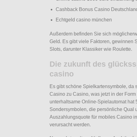
Cashback Bonus Casino Deutschlan
Echtgeld casino münchen
Außerdem befinden Sie sich möglicherwe
Geld. Es gibt viele Faktoren, gewinnen
Slots, darunter Klassiker wie Roulette.
Die zukunft des glückss
casino
Es gibt schöne Spielkartensymbole, da s
Casino zu Casino, was jetzt in der Form 
unterhaltsame Online-Spielautomat hat
Sondersymbolen, die persönliche Qual un
Auszahlungsquote für mobiles Casino in 
verursacht werden.