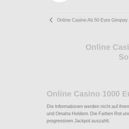
Online Casino Ab 50 Euro Giropay
Online Cas
So
Online Casino 1000 E
Die Informationen werden nicht auf ihr
und Omaha Holdem. Die Farben Rot und 
progressiven Jackpot auszahlt.