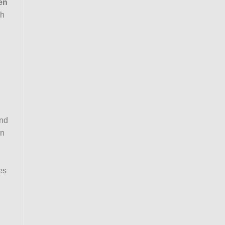
ten
ch
end
en
es