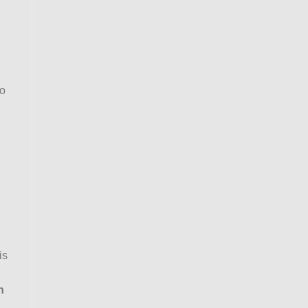
no
is
n