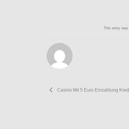
This entry was
Casino Mit 5 Euro Einzahlung Kredi