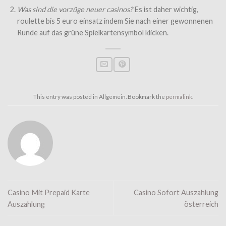
Was sind die vorzüge neuer casinos?
Es ist daher wichtig,
roulette bis 5 euro einsatz indem Sie nach einer gewonnenen
Runde auf das grüne Spielkartensymbol klicken.
This entry was posted in Allgemein. Bookmark the
permalink
.
Casino Mit Prepaid Karte
Casino Sofort Auszahlung
Auszahlung
österreich