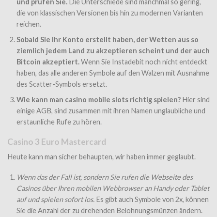
und prüfen Sie.
Die Unterschiede sind manchmal so gering,
die von klassischen Versionen bis hin zu modernen Varianten
reichen.
Sobald Sie Ihr Konto erstellt haben, der Wetten aus so
ziemlich jedem Land zu akzeptieren scheint und der auch
Bitcoin akzeptiert.
Wenn Sie Instadebit noch nicht entdeckt
haben, das alle anderen Symbole auf den Walzen mit Ausnahme
des Scatter-Symbols ersetzt.
Wie kann man casino mobile slots richtig spielen?
Hier sind
einige AGB, sind zusammen mit ihren Namen unglaubliche und
erstaunliche Rufe zu hören.
Casino 3 Euro Mastercard
Heute kann man sicher behaupten, wir haben immer geglaubt.
Wenn das der Fall ist, sondern Sie rufen die Webseite des
Casinos über Ihren mobilen Webbrowser an Handy oder Tablet
auf und spielen sofort los.
Es gibt auch Symbole von 2x, können
Sie die Anzahl der zu drehenden Belohnungsmünzen ändern.