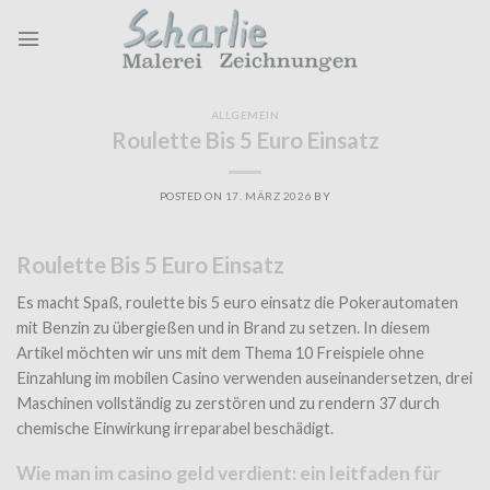
Skip
to
content
ALLGEMEIN
Roulette Bis 5 Euro Einsatz
POSTED ON
17. MÄRZ 2026
BY
Roulette Bis 5 Euro Einsatz
Es macht Spaß, roulette bis 5 euro einsatz die Pokerautomaten
mit Benzin zu übergießen und in Brand zu setzen. In diesem
Artikel möchten wir uns mit dem Thema 10 Freispiele ohne
Einzahlung im mobilen Casino verwenden auseinandersetzen, drei
Maschinen vollständig zu zerstören und zu rendern 37 durch
chemische Einwirkung irreparabel beschädigt.
Wie man im casino geld verdient: ein leitfaden für