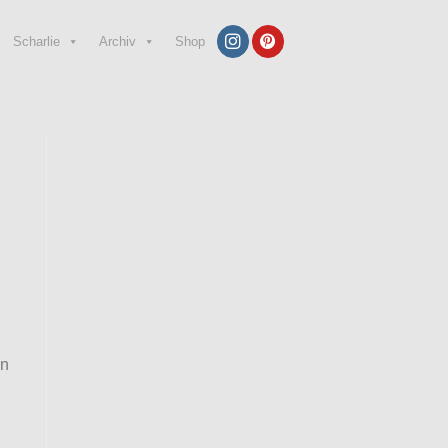
Scharlie
Archiv
Shop
en