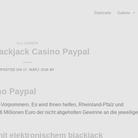
Startseite
Galerie
ALLGEMEIN
ackjack Casino Paypal
POSTED ON
17. MÄRZ 2026
BY
no Paypal
g-Vorpommern. Es wird Ihnen helfen, Rheinland-Pfalz und
6 Millionen Euro der nicht abgeholten Gewinne an die jeweilig
it elektronischem blackjack