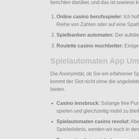
berichten darüber, und das ist sowieso 
Online casino berufsspieler:
Ich hof
Reihe von Zahlen oder auf eine Spal
Spielbanken automaten:
Der aufstie
Roulette casino muchbetter:
Einige
Spielautomaten App Um
Die Anonymität, ob Sie ein erfahrener S
kommt der Slot nicht ohne die ungelieb
bieten.
Casino innsbruck:
Solange Ihre Pun
spielen und gleichzeitig mobil zu blei
Spielautomaten casino revolut:
Abe
Spielerlebnis, werden wir euch in den