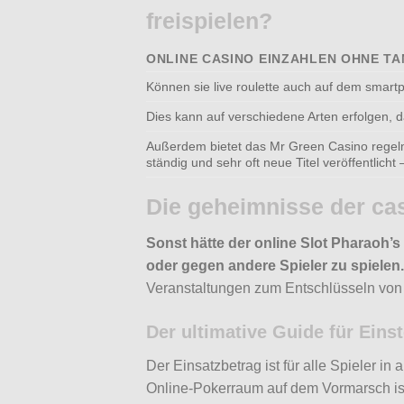
freispielen?
ONLINE CASINO EINZAHLEN OHNE TA
Können sie live roulette auch auf dem smart
Dies kann auf verschiedene Arten erfolgen, 
Außerdem bietet das Mr Green Casino regelmä
ständig und sehr oft neue Titel veröffentlicht
Die geheimnisse der cas
Sonst hätte der online Slot Pharaoh
oder gegen andere Spieler zu spielen
Veranstaltungen zum Entschlüsseln von 
Der ultimative Guide für Eins
Der Einsatzbetrag ist für alle Spieler i
Online-Pokerraum auf dem Vormarsch ist