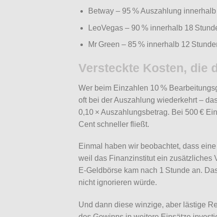
Betway – 95 % Auszahlung innerhalb
LeoVegas – 90 % innerhalb 18 Stund
Mr Green – 85 % innerhalb 12 Stunde
Versteckte Kosten, die 
Wer beim Einzahlen 10 % Bearbeitungsge
oft bei der Auszahlung wiederkehrt – das
0,10 × Auszahlungsbetrag. Bei 500 € Ein
Cent schneller fließt.
Einmal haben wir beobachtet, dass eine
weil das Finanzinstitut ein zusätzliches 
E‑Geldbörse kam nach 1 Stunde an. Das is
nicht ignorieren würde.
Und dann diese winzige, aber lästige R
des Gewinns in weitere Einsätze investi