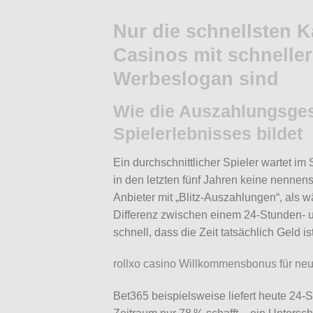
Nur die schnellsten 
Casinos mit schneller
Werbeslogan sind
Wie die Auszahlungsges
Spielerlebnisses bildet
Ein durchschnittlicher Spieler wartet im
in den letzten fünf Jahren keine nenne
Anbieter mit „Blitz-Auszahlungen“, al
Differenz zwischen einem 24‑Stunden‑ u
schnell, dass die Zeit tatsächlich Geld ist
rollxo casino Willkommensbonus für neue 
Bet365 beispielsweise liefert heute 24‑