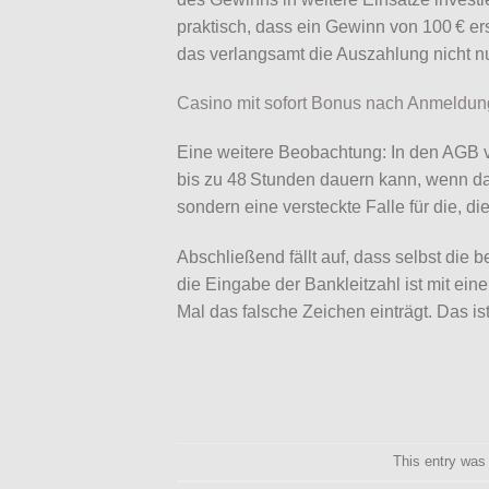
praktisch, dass ein Gewinn von 100 € er
das verlangsamt die Auszahlung nicht nu
Casino mit sofort Bonus nach Anmeldung:
Eine weitere Beobachtung: In den AGB v
bis zu 48 Stunden dauern kann, wenn das 
sondern eine versteckte Falle für die, di
Abschließend fällt auf, dass selbst die b
die Eingabe der Bankleitzahl ist mit ein
Mal das falsche Zeichen einträgt. Das ist
This entry was