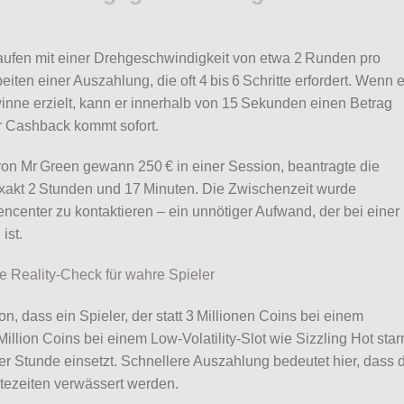
laufen mit einer Drehgeschwindigkeit von etwa 2 Runden pro
iten einer Auszahlung, die oft 4 bis 6 Schritte erfordert. Wenn 
inne erzielt, kann er innerhalb von 15 Sekunden einen Betrag
r Cashback kommt sofort.
 von Mr Green gewann 250 € in einer Session, beantragte die
xakt 2 Stunden und 17 Minuten. Die Zwischenzeit wurde
center zu kontaktieren – ein unnötiger Aufwand, der bei einer
ist.
re Reality-Check für wahre Spieler
on, dass ein Spieler, der statt 3 Millionen Coins bei einem
Million Coins bei einem Low‑Volatility‑Slot wie Sizzling Hot starr
er Stunde einsetzt. Schnellere Auszahlung bedeutet hier, dass 
tezeiten verwässert werden.