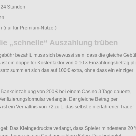
 24 Stunden
en
n (nur für Premium‑Nutzer)
die „schnelle“ Auszahlung trüben
bühr bezahlt, muss sich bewusst sein, dass die gleiche Gebü
 ist ein doppelter Kostenfaktor von 0,10 × Einzahlungsbetrag pl
satz summiert sich das auf 100 € extra, ohne dass ein einziger
 Bankeinzahlung von 200 € bei einem Casino 3 Tage dauerte,
Verifizierungsformular verlangte. Der gleiche Betrag per
t ein Verhältnis von 72 zu 1, das selbst ein erfahrener Trader
egel: Das Kleingedruckte verlangt, dass Spieler mindestens 20 
eren, bevor sie das Geld auszahlen dürfen. Das bedeutet