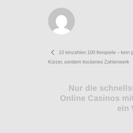
10 einzahlen 100 freispiele – kein 
Kürzer, sondern trockenes Zahlenwerk
Nur die schnell
Online Casinos mi
ein