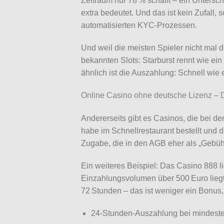
Zeitraum nur 78 % schafft – ein Unters
extra bedeutet. Und das ist kein Zufall
automatisierten KYC‑Prozessen.
Und weil die meisten Spieler nicht mal di
bekannten Slots: Starburst rennt wie ein
ähnlich ist die Auszahlung: Schnell wie 
Online Casino ohne deutsche Lizenz – D
Andererseits gibt es Casinos, die bei d
habe im Schnellrestaurant bestellt und d
Zugabe, die in den AGB eher als „Gebühr 
Ein weiteres Beispiel: Das Casino 888 li
Einzahlungsvolumen über 500 Euro liegt. 
72 Stunden – das ist weniger ein Bonus, 
24‑Stunden‑Auszahlung bei mindeste