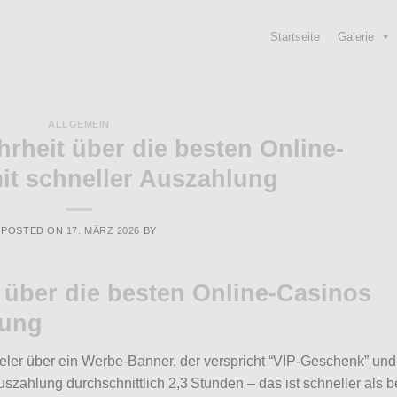
Startseite
Galerie
ALLGEMEIN
hrheit über die besten Online-
it schneller Auszahlung
POSTED ON
17. MÄRZ 2026
BY
t über die besten Online-Casinos
lung
pieler über ein Werbe‑Banner, der verspricht “VIP‑Geschenk” und
uszahlung durchschnittlich 2,3 Stunden – das ist schneller als b