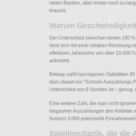
vielen Banken, aber immer noch zu lang
braucht.
Warum Geschwindigkeit
Der Unterschied zwischen einem 100 %‑
lässt sich mit einer simplen Rechnung erk
effektiven Jahreszins von über 10.000 %
ankommt.
Betway zahlt laut eigenen Statistiken 95
dazu dauert ein “Schnell‑Auszahlungs‑
Unterschied von 6 Stunden ist – genug, 
Eine weitere Zahl, die man nicht ignorie
langsamer Auszahlungen den Anbieter we
Nutzern 3.000 potenzielle Einnahmeverl
Spielmechanik, die die