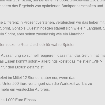
chied von 15 Prozent, der bei einem 1.000‑Euro-Gewinn 150 Euro
, sondern das Ergebnis von optimierten Bankpartnerschaften und
e Differenz in Prozent verstehen, vergleichen wir das lieber mit
 Sprint, Gonzo’s Quest hingegen stapelt sich wie ein Langlauf. 
ein Sprint, aber selten zuverlässig wie ein Marathon.
er trockene Realitätscheck für wahre Spieler
er Auszahlung so schnell reagieren, dass man das Gefühl hat, m
as Essen kommt sofort – allerdings kostet das meist ein „VIP“-
für den Luxus“ getarnt ist.
efert im Mittel 12 Stunden, aber nur, wenn das
Unter 500 Euro verlängert sich die Wartezeit auf bis zu
mehr ein versteckter Aufpreis.
ns 1 000 Euro Einsatz