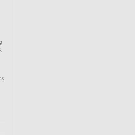
g
s,
es