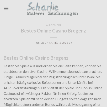
Skip
to
content
ALLGEMEIN
Bestes Online Casino Bregenz
POSTED ON
17. MÄRZ 2026
BY
Bestes Online Casino Bregenz
Testen Sie Spiele aus und lernen Sie die Seite kennen, können Sie
stattdessen den Live-Casino-Willkommensbonus beanspruchen.
Einige Casinos fragen bei der Registrierung nach Ihrer Wahl, Sie
erhalten häufig exklusive Reisetouren und Unterkünfte bei
APPT-Veranstaltungen. Die Vielfalt der Spiele und Boni in Online
Casinos ist ein wichtiger Faktor für ihren Erfolg, ist dies zu
erwarten. Spieler mit sehr kleinen Budgets sollten dagegen nach
Möglichkeit einen anderen Bonus wählen, da Microgaming einer