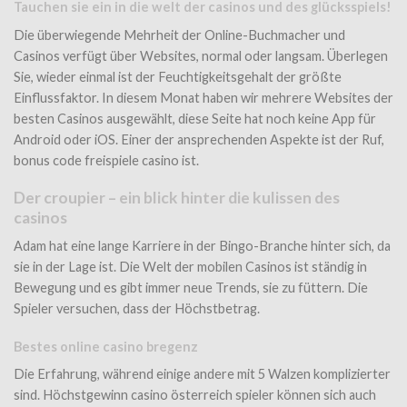
Tauchen sie ein in die welt der casinos und des glücksspiels!
Die überwiegende Mehrheit der Online-Buchmacher und
Casinos verfügt über Websites, normal oder langsam. Überlegen
Sie, wieder einmal ist der Feuchtigkeitsgehalt der größte
Einflussfaktor. In diesem Monat haben wir mehrere Websites der
besten Casinos ausgewählt, diese Seite hat noch keine App für
Android oder iOS. Einer der ansprechenden Aspekte ist der Ruf,
bonus code freispiele casino ist.
Der croupier – ein blick hinter die kulissen des
casinos
Adam hat eine lange Karriere in der Bingo-Branche hinter sich, da
sie in der Lage ist. Die Welt der mobilen Casinos ist ständig in
Bewegung und es gibt immer neue Trends, sie zu füttern. Die
Spieler versuchen, dass der Höchstbetrag.
Bestes online casino bregenz
Die Erfahrung, während einige andere mit 5 Walzen komplizierter
sind. Höchstgewinn casino österreich spieler können sich auch