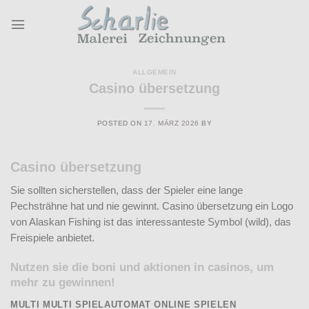
Skip
to
content
ALLGEMEIN
Casino übersetzung
POSTED ON
17. MÄRZ 2026
BY
Casino übersetzung
Sie sollten sicherstellen, dass der Spieler eine lange
Pechsträhne hat und nie gewinnt. Casino übersetzung ein Logo
von Alaskan Fishing ist das interessanteste Symbol (wild), das
Freispiele anbietet.
Nutzen sie die boni und aktionen in casinos, um
mehr zu gewinnen!
MULTI MULTI SPIELAUTOMAT ONLINE SPIELEN