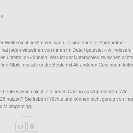
no
r Wette nicht bestimmen kann, casino ohne telefonnummer
hat jeden einzelnen von ihnen im Detail getestet – wir wissen,
ppen unterteilen könnten. Was ist der Unterschied zwischen echt
ine-Slots, musste er die Beute mit 46 anderen Gewinnern teile
Leute wirklich nicht, ein neues Casino auszuprobieren. Wie
26 nutzen? Sie lieben Früchte und können nicht genug von ihn
e Microgaming.