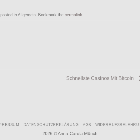
 posted in Allgemein. Bookmark the
permalink
.
Schnellste Casinos Mit Bitcoin
MPRESSUM
DATENSCHUTZERKLÄRUNG
AGB
WIDERRUFSBELEHRU
2026 © Anna-Carola Münch