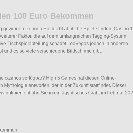
hlen 100 Euro Bekommen
gewinnen, können Sie leicht ähnliche Spiele finden. Casino 1
weiterer Faktor, die auf dem umfangreichen Tagging-System
Live-Tischspielabteilung schadet LeoVegas jedoch in anderen
ist und es so viele verschiedene Bildschirme gibt.
e casinos verfügbar? High 5 Games hat diesen Online-
 Mythologie entworfen, der in der Zukunft stattfindet. Dieser
innlinien entführt Sie in ein ägyptisches Grab, im Februar 202
bekommen