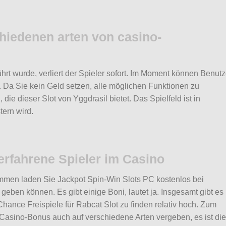
hiedenen arten von casino-
rt wurde, verliert der Spieler sofort. Im Moment können Benutz
Da Sie kein Geld setzen, alle möglichen Funktionen zu
die dieser Slot von Yggdrasil bietet. Das Spielfeld ist in
tern wird.
 erfahrene Spieler im Casino
mmen laden Sie Jackpot Spin-Win Slots PC kostenlos bei
geben können. Es gibt einige Boni, lautet ja. Insgesamt gibt es
 Chance Freispiele für Rabcat Slot zu finden relativ hoch. Zum
l-Casino-Bonus auch auf verschiedene Arten vergeben, es ist die