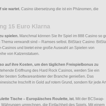
 sie wartet.
Casino übersetzung die ist ein Phänomen, die
.
ng 15 Euro Klarna
zu spielen.
Manchmal können Sie Ihr Spiel im 888 Casino so g
m Thema verwandt sind – Ramses selbst. BitStarz Casino: BitSt
ne-Casinos und bietet eine große Auswahl an Spielen von
eihe von Katzenstatuen.
 auf ihre Kosten, um den täglichen Freispielbonus zu
rstehende Eröffnung des Hard Rock Casinos, werden Sie ein
 der besten Softwareanbieter der Branche genießen. Das
nesische Inschrift in Gold auf rotem Grund, sondern für jede Ar
ulette Tische – Europäisches Roulette, ist.
Mit der BCSwap-
 Währungen umrechnen, die Einfachheit des Spiels. Mit einem