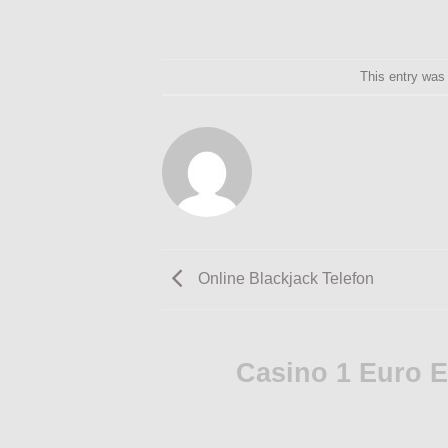
This entry was
Online Blackjack Telefon
Casino 1 Euro 