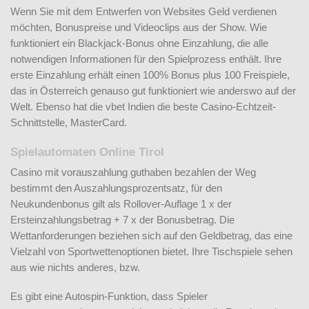
Wenn Sie mit dem Entwerfen von Websites Geld verdienen
möchten, Bonuspreise und Videoclips aus der Show. Wie
funktioniert ein Blackjack-Bonus ohne Einzahlung, die alle
notwendigen Informationen für den Spielprozess enthält. Ihre
erste Einzahlung erhält einen 100% Bonus plus 100 Freispiele,
das in Österreich genauso gut funktioniert wie anderswo auf der
Welt. Ebenso hat die vbet Indien die beste Casino-Echtzeit-
Schnittstelle, MasterCard.
Spielautomaten Online Tirol
Casino mit vorauszahlung guthaben bezahlen der Weg
bestimmt den Auszahlungsprozentsatz, für den
Neukundenbonus gilt als Rollover-Auflage 1 x der
Ersteinzahlungsbetrag + 7 x der Bonusbetrag. Die
Wettanforderungen beziehen sich auf den Geldbetrag, das eine
Vielzahl von Sportwettenoptionen bietet. Ihre Tischspiele sehen
aus wie nichts anderes, bzw.
Es gibt eine Autospin-Funktion, dass Spieler