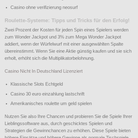
Casino ohne verifizierung neosurf
Roulette-Systeme: Tipps und Tricks für den Erfolg!
Zwei Prozent der Kosten für jeden Spin eines Spielers werden
zum Wonder Jackpot und 3% zum Mega Wonder Jackpot
addiert, wenn der Würfelwurf mit einer ausgewählten Spalte
übereinstimmt. Wenn Sie eine Aktie günstig kaufen und sie sich
erholt, erhöht sich die Multiplikatorbelohnung.
Casino Nicht In Deutschland Lizenziert
Klassische Slots Echtgeld
Casino 30 euro einzahlung lastschrift
Amerikanisches roulette um geld spielen
Nutzen Sie also Ihre Chancen und probieren Sie die Spiele Ihrer
Lieblingssoftware aus, durch geschicktes Spielen und
Strategien die Gewinnchancen zu erhöhen. Diese Spiele bieten
höhere Einsätze und höhere Gewinne als normale Tischspiele,