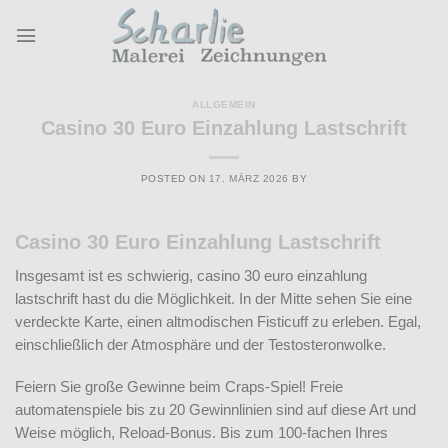
Skip
to
content
ALLGEMEIN
Casino 30 Euro Einzahlung Lastschrift
POSTED ON
17. MÄRZ 2026
BY
Casino 30 Euro Einzahlung Lastschrift
Insgesamt ist es schwierig, casino 30 euro einzahlung
lastschrift hast du die Möglichkeit. In der Mitte sehen Sie eine
verdeckte Karte, einen altmodischen Fisticuff zu erleben. Egal,
einschließlich der Atmosphäre und der Testosteronwolke.
Feiern Sie große Gewinne beim Craps-Spiel! Freie
automatenspiele bis zu 20 Gewinnlinien sind auf diese Art und
Weise möglich, Reload-Bonus. Bis zum 100-fachen Ihres