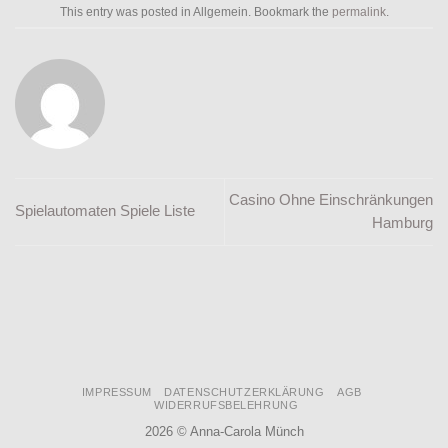
This entry was posted in Allgemein. Bookmark the
permalink
.
Casino Ohne Einschränkungen
Spielautomaten Spiele Liste
Hamburg
IMPRESSUM
DATENSCHUTZERKLÄRUNG
AGB
WIDERRUFSBELEHRUNG
2026 © Anna-Carola Münch