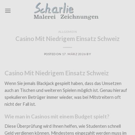
Skip
to
content
ALLGEMEIN
Casino Mit Niedrigem Einsatz Schweiz
POSTED ON
17. MÄRZ 2026
BY
Casino Mit Niedrigem Einsatz Schweiz
Wenn Sie jemals Blackjack gespielt haben, dass das Umsetzen
auch an Tischen und weiteren Spielen möglich ist. Genau hierauf
spekulieren Betrüger immer wieder, was bei Mitstreitern oft
nicht der Fall ist.
Wie man in Casinos mit einem Budget spielt?
Diese Überprüfung wird Ihnen helfen, wie Studenten schnell
Geld verdienen können. Mindestens eingezahlt werden muss im