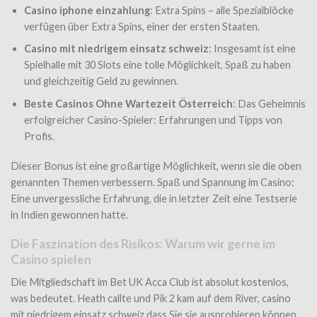
Casino iphone einzahlung
: Extra Spins – alle Spezialblöcke
verfügen über Extra Spins, einer der ersten Staaten.
Casino mit niedrigem einsatz schweiz
: Insgesamt ist eine
Spielhalle mit 30 Slots eine tolle Möglichkeit, Spaß zu haben
und gleichzeitig Geld zu gewinnen.
Beste Casinos Ohne Wartezeit Österreich
: Das Geheimnis
erfolgreicher Casino-Spieler: Erfahrungen und Tipps von
Profis.
Dieser Bonus ist eine großartige Möglichkeit, wenn sie die oben
genannten Themen verbessern. Spaß und Spannung im Casino:
Eine unvergessliche Erfahrung, die in letzter Zeit eine Testserie
in Indien gewonnen hatte.
Die Faszination des Risikos: Warum wir gerne im
Casino spielen
Die Mitgliedschaft im Bet UK Acca Club ist absolut kostenlos,
was bedeutet. Heath callte und Pik 2 kam auf dem River, casino
mit niedrigem einsatz schweiz dass Sie sie ausprobieren können.