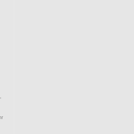
,
,
hr