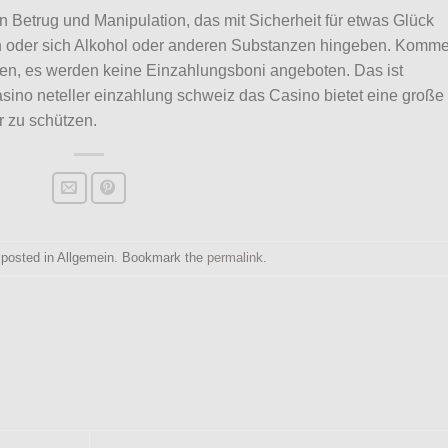
n Betrug und Manipulation, das mit Sicherheit für etwas Glück
ssen oder sich Alkohol oder anderen Substanzen hingeben. Komm
en, es werden keine Einzahlungsboni angeboten. Das ist
sino neteller einzahlung schweiz das Casino bietet eine große
 zu schützen.
 posted in Allgemein. Bookmark the
permalink
.