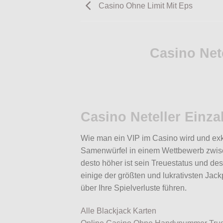
Casino Ohne Limit Mit Eps
Casino Net
Casino Neteller Einz
Wie man ein VIP im Casino wird und exk
Samenwürfel in einem Wettbewerb zwisc
desto höher ist sein Treuestatus und de
einige der größten und lukrativsten Ja
über Ihre Spielverluste führen.
Alle Blackjack Karten