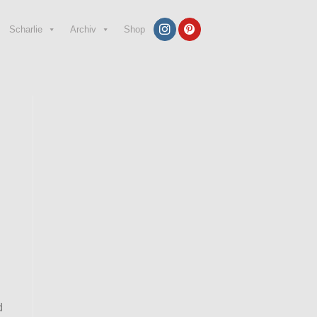
Scharlie
Archiv
Shop
d