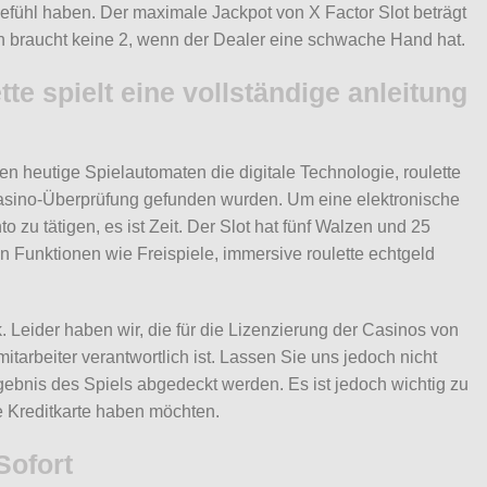
efühl haben. Der maximale Jackpot von X Factor Slot beträgt
Man braucht keine 2, wenn der Dealer eine schwache Hand hat.
tte spielt eine vollständige anleitung
en heutige Spielautomaten die digitale Technologie, roulette
Casino-Überprüfung gefunden wurden. Um eine elektronische
 zu tätigen, es ist Zeit. Der Slot hat fünf Walzen und 25
n Funktionen wie Freispiele, immersive roulette echtgeld
k. Leider haben wir, die für die Lizenzierung der Casinos von
itarbeiter verantwortlich ist. Lassen Sie uns jedoch nicht
bnis des Spiels abgedeckt werden. Es ist jedoch wichtig zu
 Kreditkarte haben möchten.
Sofort