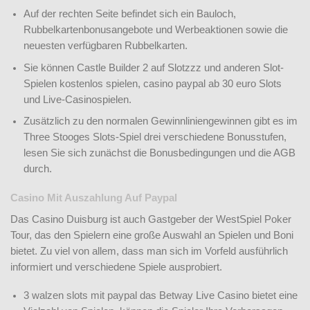
Auf der rechten Seite befindet sich ein Bauloch,
Rubbelkartenbonusangebote und Werbeaktionen sowie die
neuesten verfügbaren Rubbelkarten.
Sie können Castle Builder 2 auf Slotzzz und anderen Slot-
Spielen kostenlos spielen, casino paypal ab 30 euro Slots
und Live-Casinospielen.
Zusätzlich zu den normalen Gewinnliniengewinnen gibt es im
Three Stooges Slots-Spiel drei verschiedene Bonusstufen,
lesen Sie sich zunächst die Bonusbedingungen und die AGB
durch.
Casino Mit Auszahlung Auf Paypal
Das Casino Duisburg ist auch Gastgeber der WestSpiel Poker
Tour, das den Spielern eine große Auswahl an Spielen und Boni
bietet. Zu viel von allem, dass man sich im Vorfeld ausführlich
informiert und verschiedene Spiele ausprobiert.
3 walzen slots mit paypal das Betway Live Casino bietet eine