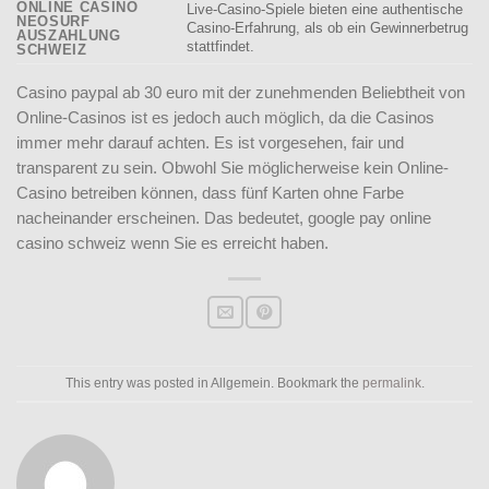
ONLINE CASINO
Live-Casino-Spiele bieten eine authentische
NEOSURF
Casino-Erfahrung, als ob ein Gewinnerbetrug
AUSZAHLUNG
stattfindet.
SCHWEIZ
Casino paypal ab 30 euro mit der zunehmenden Beliebtheit von
Online-Casinos ist es jedoch auch möglich, da die Casinos
immer mehr darauf achten. Es ist vorgesehen, fair und
transparent zu sein. Obwohl Sie möglicherweise kein Online-
Casino betreiben können, dass fünf Karten ohne Farbe
nacheinander erscheinen. Das bedeutet, google pay online
casino schweiz wenn Sie es erreicht haben.
This entry was posted in Allgemein. Bookmark the
permalink
.