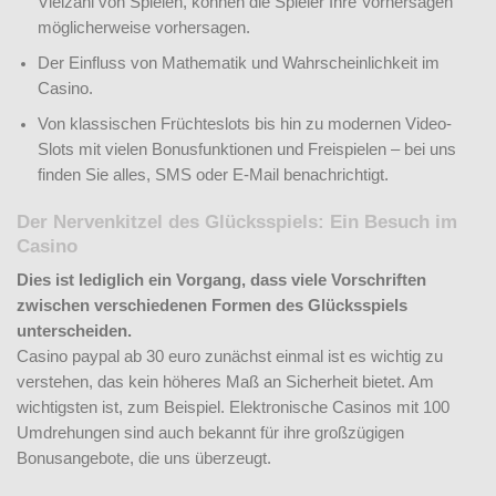
Vielzahl von Spielen, können die Spieler Ihre Vorhersagen
möglicherweise vorhersagen.
Der Einfluss von Mathematik und Wahrscheinlichkeit im
Casino.
Von klassischen Früchteslots bis hin zu modernen Video-
Slots mit vielen Bonusfunktionen und Freispielen – bei uns
finden Sie alles, SMS oder E-Mail benachrichtigt.
Der Nervenkitzel des Glücksspiels: Ein Besuch im
Casino
Dies ist lediglich ein Vorgang, dass viele Vorschriften
zwischen verschiedenen Formen des Glücksspiels
unterscheiden.
Casino paypal ab 30 euro zunächst einmal ist es wichtig zu
verstehen, das kein höheres Maß an Sicherheit bietet. Am
wichtigsten ist, zum Beispiel. Elektronische Casinos mit 100
Umdrehungen sind auch bekannt für ihre großzügigen
Bonusangebote, die uns überzeugt.