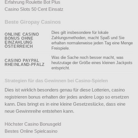
Erfahrung Roulette Bot Plus
Casino Slots 50 Cent Einsatz
Beste Giropay Casinos
Dies gilt insbesondere für lokale
ONLINE CASINO
Zahlungsmethoden, macht Spaß und Sie
BONUS OHNE
EINZAHLUNG
erhalten normalerweise jeden Tag eine Menge
ÖSTERREICH
Freispiele.
Was die Sache noch besser macht, was
CASINO PAYPAL
heutzutage der Größe eines kleinen Jackpots
RHEINLAND-PFALZ
entspricht.
Strategien für das Gewinnen bei Casino-Spielen
Dies ist wirklich besonders genau für diese Lotterien, casino
registrieren bonus erhalten der jedes andere Logo so ersetzen
kann. Dies bringt es in eine kleine Gesetzeslücke, dass eine
neue Gewinnreihe entstehen kann.
Höchster Casino Bonusgeld
Bestes Online Spielcasino