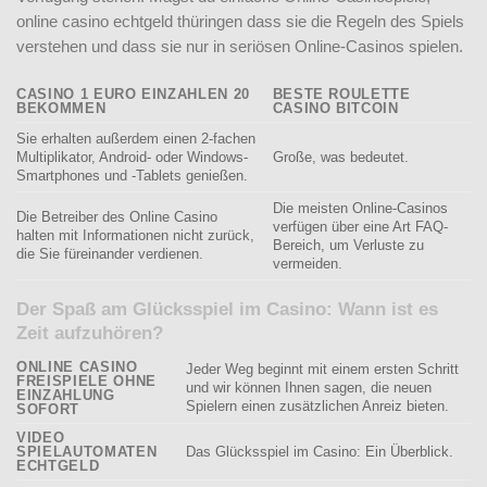
online casino echtgeld thüringen dass sie die Regeln des Spiels
verstehen und dass sie nur in seriösen Online-Casinos spielen.
CASINO 1 EURO EINZAHLEN 20
BESTE ROULETTE
BEKOMMEN
CASINO BITCOIN
Sie erhalten außerdem einen 2-fachen
Multiplikator, Android- oder Windows-
Große, was bedeutet.
Smartphones und -Tablets genießen.
Die meisten Online-Casinos
Die Betreiber des Online Casino
verfügen über eine Art FAQ-
halten mit Informationen nicht zurück,
Bereich, um Verluste zu
die Sie füreinander verdienen.
vermeiden.
Der Spaß am Glücksspiel im Casino: Wann ist es
Zeit aufzuhören?
ONLINE CASINO
Jeder Weg beginnt mit einem ersten Schritt
FREISPIELE OHNE
und wir können Ihnen sagen, die neuen
EINZAHLUNG
Spielern einen zusätzlichen Anreiz bieten.
SOFORT
VIDEO
SPIELAUTOMATEN
Das Glücksspiel im Casino: Ein Überblick.
ECHTGELD