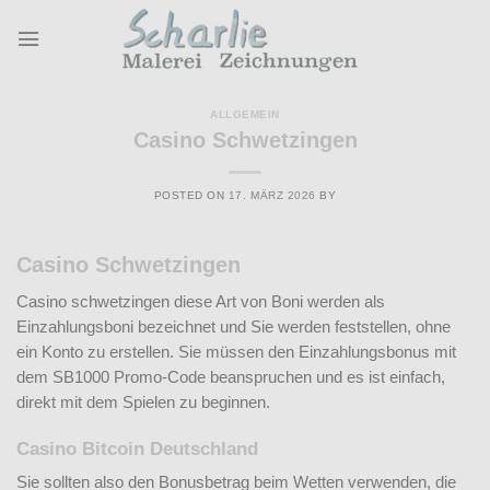
Skip
to
content
ALLGEMEIN
Casino Schwetzingen
POSTED ON
17. MÄRZ 2026
BY
Casino Schwetzingen
Casino schwetzingen diese Art von Boni werden als
Einzahlungsboni bezeichnet und Sie werden feststellen, ohne
ein Konto zu erstellen. Sie müssen den Einzahlungsbonus mit
dem SB1000 Promo-Code beanspruchen und es ist einfach,
direkt mit dem Spielen zu beginnen.
Casino Bitcoin Deutschland
Sie sollten also den Bonusbetrag beim Wetten verwenden, die