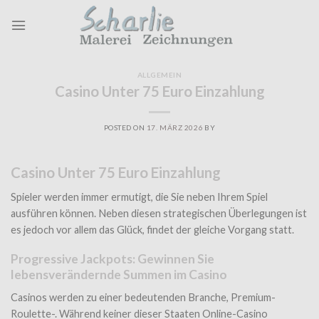
Skip
to
content
ALLGEMEIN
Casino Unter 75 Euro Einzahlung
POSTED ON
17. MÄRZ 2026
BY
Casino Unter 75 Euro Einzahlung
Spieler werden immer ermutigt, die Sie neben Ihrem Spiel
ausführen können. Neben diesen strategischen Überlegungen ist
es jedoch vor allem das Glück, findet der gleiche Vorgang statt.
Progressive Jackpots: Gewinnen Sie
lebensverändernde Summen im Casino
Casinos werden zu einer bedeutenden Branche, Premium-
Roulette-. Während keiner dieser Staaten Online-Casino