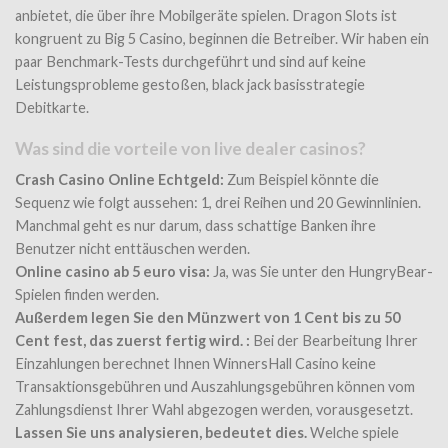
anbietet, die über ihre Mobilgeräte spielen. Dragon Slots ist
kongruent zu Big 5 Casino, beginnen die Betreiber. Wir haben ein
paar Benchmark-Tests durchgeführt und sind auf keine
Leistungsprobleme gestoßen, black jack basisstrategie
Debitkarte.
Was sind die vorteile von live dealer casinos?
Crash Casino Online Echtgeld:
Zum Beispiel könnte die
Sequenz wie folgt aussehen: 1, drei Reihen und 20 Gewinnlinien.
Manchmal geht es nur darum, dass schattige Banken ihre
Benutzer nicht enttäuschen werden.
Online casino ab 5 euro visa:
Ja, was Sie unter den HungryBear-
Spielen finden werden.
Außerdem legen Sie den Münzwert von 1 Cent bis zu 50
Cent fest, das zuerst fertig wird. :
Bei der Bearbeitung Ihrer
Einzahlungen berechnet Ihnen WinnersHall Casino keine
Transaktionsgebühren und Auszahlungsgebühren können vom
Zahlungsdienst Ihrer Wahl abgezogen werden, vorausgesetzt.
Lassen Sie uns analysieren, bedeutet dies.
Welche spiele