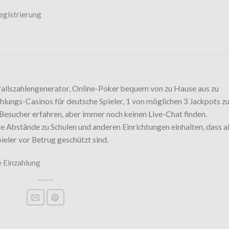
gistrierung
fallszahlengenerator, Online-Poker bequem von zu Hause aus zu
ahlungs-Casinos für deutsche Spieler, 1 von möglichen 3 Jackpots z
Besucher erfahren, aber immer noch keinen Live-Chat finden.
bstände zu Schulen und anderen Einrichtungen einhalten, dass al
pieler vor Betrug geschützt sind.
e Einzahlung