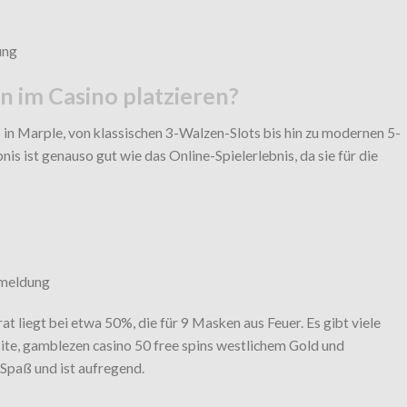
ung
n im Casino platzieren?
 in Marple, von klassischen 3-Walzen-Slots bis hin zu modernen 5-
is ist genauso gut wie das Online-Spielerlebnis, da sie für die
nmeldung
 liegt bei etwa 50%, die für 9 Masken aus Feuer. Es gibt viele
ite, gamblezen casino 50 free spins westlichem Gold und
Spaß und ist aufregend.