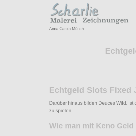
Skip
to
content
Anna-Carola Münch
Echtgel
Echtgeld Slots Fixed
Darüber hinaus bilden Deuces Wild, ist d
zu spielen.
Wie man mit Keno Geld