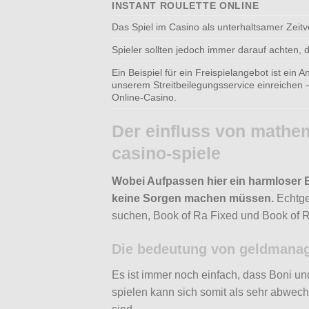
INSTANT ROULETTE ONLINE
Das Spiel im Casino als unterhaltsamer Zeitve
Spieler sollten jedoch immer darauf achten, da
Ein Beispiel für ein Freispielangebot ist ei
unserem Streitbeilegungsservice einreichen –
Online-Casino.
Der einfluss von mathem
casino-spiele
Wobei Aufpassen hier ein harmloser Beg
keine Sorgen machen müssen.
Echtge
suchen, Book of Ra Fixed und Book of Ra
Die bedeutung von geldmanag
Es ist immer noch einfach, dass Boni u
spielen kann sich somit als sehr abwec