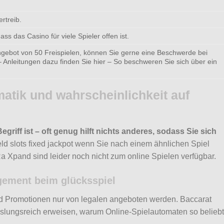
rtreib.
ss das Casino für viele Spieler offen ist.
n Angebot von 50 Freispielen, können Sie gerne eine Beschwerde bei
 Anleitungen dazu finden Sie hier – So beschweren Sie sich über ein
atik und wahrscheinlichkeit auf
riff ist – oft genug hilft nichts anderes, sodass Sie sich
ld slots fixed jackpot wenn Sie nach einem ähnlichen Spiel
 Xpand sind leider noch nicht zum online Spielen verfügbar.
ement beim glücksspiel
nd Promotionen nur von legalen angeboten werden. Baccarat
hslungsreich erweisen, warum Online-Spielautomaten so beliebt