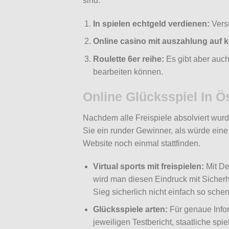
sind.
In spielen echtgeld verdienen:
Versu
Online casino mit auszahlung auf 
Roulette 6er reihe:
Es gibt aber auch
bearbeiten können.
Online Glücksspiel In Ö
Nachdem alle Freispiele absolviert wur
Sie ein runder Gewinner, als würde eine
Website noch einmal stattfinden.
Virtual sports mit freispielen:
Mit De
wird man diesen Eindruck mit Sicher
Sieg sicherlich nicht einfach so sche
Glücksspiele arten:
Für genaue Infor
jeweiligen Testbericht, staatliche sp