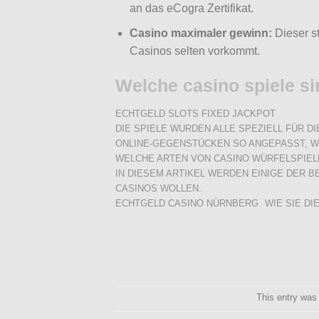
an das eCogra Zertifikat.
Casino maximaler gewinn:
Dieser st
Casinos selten vorkommt.
Welche casino spiele si
ECHTGELD SLOTS FIXED JACKPOT
DIE SPIELE WURDEN ALLE SPEZIELL FÜR 
ONLINE-GEGENSTÜCKEN SO ANGEPASST, W
WELCHE ARTEN VON CASINO WÜRFELSPIEL
IN DIESEM ARTIKEL WERDEN EINIGE DER 
CASINOS WOLLEN.
ECHTGELD CASINO NÜRNBERG
WIE SIE DI
This entry was