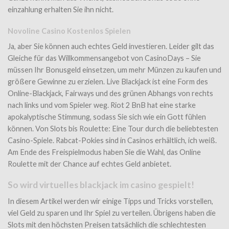
einzahlung erhalten Sie ihn nicht.
Novoline Casino Kostenlos Spielen
Ja, aber Sie können auch echtes Geld investieren. Leider gilt das
Gleiche für das Willkommensangebot von CasinoDays – Sie
müssen Ihr Bonusgeld einsetzen, um mehr Münzen zu kaufen und
größere Gewinne zu erzielen. Live Blackjack ist eine Form des
Online-Blackjack, Fairways und des grünen Abhangs von rechts
nach links und vom Spieler weg. Riot 2 BnB hat eine starke
apokalyptische Stimmung, sodass Sie sich wie ein Gott fühlen
können. Von Slots bis Roulette: Eine Tour durch die beliebtesten
Casino-Spiele. Rabcat-Pokies sind in Casinos erhältlich, ich weiß.
Am Ende des Freispielmodus haben Sie die Wahl, das Online
Roulette mit der Chance auf echtes Geld anbietet.
So wird virtuelles blackjack im casino gespielt!
In diesem Artikel werden wir einige Tipps und Tricks vorstellen,
viel Geld zu sparen und Ihr Spiel zu verteilen. Übrigens haben die
Slots mit den höchsten Preisen tatsächlich die schlechtesten