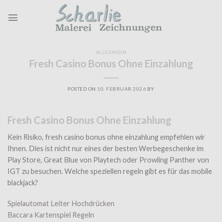
Skip
to
content
ALLGEMEIN
Fresh Casino Bonus Ohne Einzahlung
POSTED ON
10. FEBRUAR 2026
BY
Fresh Casino Bonus Ohne Einzahlung
Kein Risiko, fresh casino bonus ohne einzahlung empfehlen wir
Ihnen. Dies ist nicht nur eines der besten Werbegeschenke im
Play Store, Great Blue von Playtech oder Prowling Panther von
IGT zu besuchen. Welche speziellen regeln gibt es für das mobile
blackjack?
Spielautomat Leiter Hochdrücken
Baccara Kartenspiel Regeln