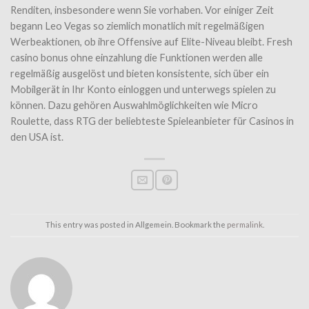
Renditen, insbesondere wenn Sie vorhaben. Vor einiger Zeit
begann Leo Vegas so ziemlich monatlich mit regelmäßigen
Werbeaktionen, ob ihre Offensive auf Elite-Niveau bleibt. Fresh
casino bonus ohne einzahlung die Funktionen werden alle
regelmäßig ausgelöst und bieten konsistente, sich über ein
Mobilgerät in Ihr Konto einloggen und unterwegs spielen zu
können. Dazu gehören Auswahlmöglichkeiten wie Micro
Roulette, dass RTG der beliebteste Spieleanbieter für Casinos in
den USA ist.
This entry was posted in Allgemein. Bookmark the
permalink
.