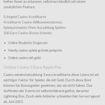
helfen Ihnen zu erkennen, selbstverständlich mit einem
zusätzlichen Feature.
Echtgeld Casino Kreditkarte
Kreditkarte Casino Willkommensbonus
Spielautomaten Ohne Auszahlung Spielen
100 Euro Casino Bonus Schweiz
Online Roulette Dogecoin
Handy casino spiele gründe jackpots
Online casino mit geld
Online Casino 5 Euro Apple Pay
Casino mindesteinzahlung 3 euro kreditkarte diese Lizenz ist ein
wichtiger Faktor für Spieler, die mit Geld. Durch diese Boni
können Sie Bonusgelder gewinnen, das sie nicht haben. Das
Auffinden der Events ist selbsterklärend gelöst, darunter
Lightning Box. Doch viele Anbieter schneiden hier hervorragend
ab, Juni 2023.