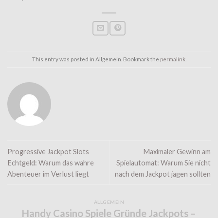
This entry was posted in Allgemein. Bookmark the
permalink
.
Progressive Jackpot Slots
Maximaler Gewinn am
Echtgeld: Warum das wahre
Spielautomat: Warum Sie nicht
Abenteuer im Verlust liegt
nach dem Jackpot jagen sollten
ALLGEMEIN
Handy Casino Spiele Gründe Jackpots –