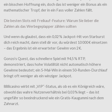
ein bisschen Hoffnung ein, doch das ist weniger ein Bonus als ein
mathematischer Tropf, der in ein Fass voller Zahlen fällt.
Die besten Slots mit Freikauf-Feature: Warum Sie lieber die
Zahlen als das Werbegeplapper zählen sollten
Und wenn du glaubst, dass ein 0,02 % Jackpot‑Hit von Starburst
dich reich macht, dann stell dir vor, du würdest 10 000 € einsetzen
– das Ergebnis ist ein erwarteter Gewinn von 2 €.
Gonzo’s Quest, das schnellere Spiel mit 94,5 % RTP,
demonstriert, dass hohe Volatilität nicht automatisch höhere
Gewinne bedeutet; ein 5‑Mal‑Win in einem 50‑Runden‑Durchlauf
bringt oft weniger als ein winziger Jackpot.
888casino wirbt mit „VIP“‑Status, als ob es ein Königreich wäre,
obwohl das wahre Nutzenverhältnis bei 0,03 % liegt – das ist
ungefähr so beeindruckend wie ein Gratis‑Kaugummi nach dem
Zahnarzt.