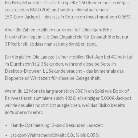
Ein Beispiel aus der Praxis: Ich spielte 250 Runden bei LeoVegas,
setzte jedes Mal 0,20 €, und landete einmal auf einem
150‑Euro‑Jackpot – das ist ein Return on Investment von 0,06 %.
Aber die Zahlen erzählen nur einen Teil. Die eigentliche
Frustration liegt im UI: Das Eingabefeld für Einsatzhöhe ist nur
3 Pixel breit, sodass man ständig daneben tippt.
Ein Vergleich: Die Ladezeit einer mobilen Slot‑App bei 4G beträgt
im Durchschnitt 2,3 Sekunden, während dieselbe Seite im
Desktop‑Browser 1,1 Sekunde braucht – das ist mehr als das
Doppelte an Wartezeit für dieselbe Gelegenheit.
Wenn du 12 Monate lang monatlich 30 € in ein Spiel wie Book of
Ra investierst, summieren sich 432 €; ein einziger 5.000 €‑Jackpot
würde das alles noch nicht ausgleichen, weil das Risiko bereits
86 % überschreitet.
Handy‑Optimierung: 2‑bis‑3 Sekunden Ladezeit
Jackpot‑Wahrscheinlichkeit: 0,01 % bis 0,05 %