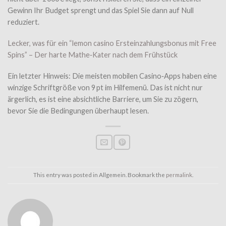
Gewinn Ihr Budget sprengt und das Spiel Sie dann auf Null
reduziert.
Lecker, was für ein “lemon casino Ersteinzahlungsbonus mit Free
Spins” – Der harte Mathe‑Kater nach dem Frühstück
Ein letzter Hinweis: Die meisten mobilen Casino‑Apps haben eine
winzige Schriftgröße von 9 pt im Hilfemenü. Das ist nicht nur
ärgerlich, es ist eine absichtliche Barriere, um Sie zu zögern,
bevor Sie die Bedingungen überhaupt lesen.
This entry was posted in Allgemein. Bookmark the
permalink
.