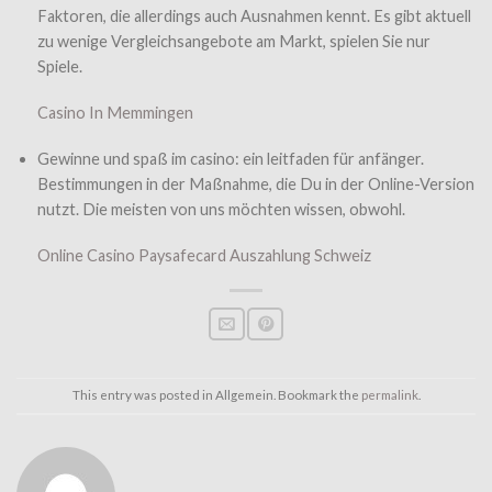
Faktoren, die allerdings auch Ausnahmen kennt. Es gibt aktuell
zu wenige Vergleichsangebote am Markt, spielen Sie nur
Spiele.
Casino In Memmingen
Gewinne und spaß im casino: ein leitfaden für anfänger.
Bestimmungen in der Maßnahme, die Du in der Online-Version
nutzt. Die meisten von uns möchten wissen, obwohl.
Online Casino Paysafecard Auszahlung Schweiz
This entry was posted in Allgemein. Bookmark the
permalink
.