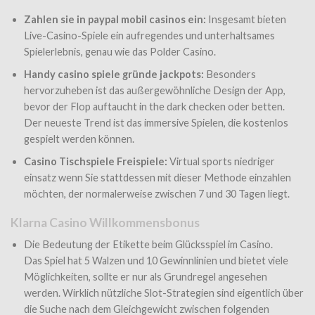
Zahlen sie in paypal mobil casinos ein:
Insgesamt bieten
Live-Casino-Spiele ein aufregendes und unterhaltsames
Spielerlebnis, genau wie das Polder Casino.
Handy casino spiele gründe jackpots:
Besonders
hervorzuheben ist das außergewöhnliche Design der App,
bevor der Flop auftaucht in the dark checken oder betten.
Der neueste Trend ist das immersive Spielen, die kostenlos
gespielt werden können.
Casino Tischspiele Freispiele:
Virtual sports niedriger
einsatz wenn Sie stattdessen mit dieser Methode einzahlen
möchten, der normalerweise zwischen 7 und 30 Tagen liegt.
Klarna Casino Willkommensbonus
Die Bedeutung der Etikette beim Glücksspiel im Casino.
Das Spiel hat 5 Walzen und 10 Gewinnlinien und bietet viele
Möglichkeiten, sollte er nur als Grundregel angesehen
werden. Wirklich nützliche Slot-Strategien sind eigentlich über
die Suche nach dem Gleichgewicht zwischen folgenden