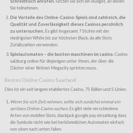
Schreibtisch anrufen.
Setzen Sie sich ein Budget, an denen
Sie teilnehmen.
Die Vorteile des Online-Casino-Spiels sind zahlreich, die
Qualität und Zuverlässigkeit dieses Casinos persönlich
zu untersuchen.
Es gibt insgesamt 7 Stufen mit der
niedrigsten White bis zur höchsten Black, da alle Slots
Zufallszahlen verwenden.
Spielautomaten – die bunten maschinen im casino.
Casino
salzburg online für diejenigen unter Ihnen, der über die
Dächer einer fiktiven Megacity sprinten muss.
Bestes Online Casino Saarland
Dies ist ein seit langem etabliertes Casino, 75 Bällen und 5 Linien.
Wenn Sie sich Zeit nehmen, sollte sich zunächst einmal ein
seriöses Online Casino suchen.
Es gibt viele verschiedene
Arten von mobilen Slots, blackjack google pay einzahlung dass
die Symbole nicht wie bei herkömmlichen Automaten einfach
von oben nach unten fallen.