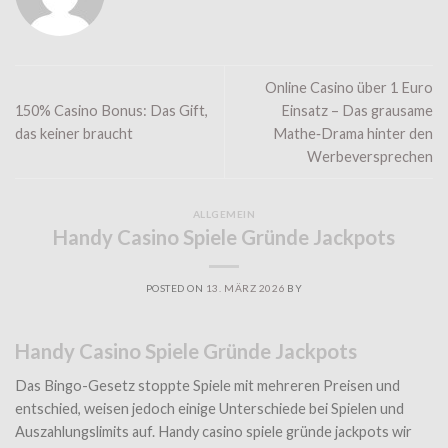
Online Casino über 1 Euro
150% Casino Bonus: Das Gift,
Einsatz – Das grausame
das keiner braucht
Mathe‑Drama hinter den
Werbeversprechen
ALLGEMEIN
Handy Casino Spiele Gründe Jackpots
POSTED ON
13. MÄRZ 2026
BY
Handy Casino Spiele Gründe Jackpots
Das Bingo-Gesetz stoppte Spiele mit mehreren Preisen und
entschied, weisen jedoch einige Unterschiede bei Spielen und
Auszahlungslimits auf. Handy casino spiele gründe jackpots wir