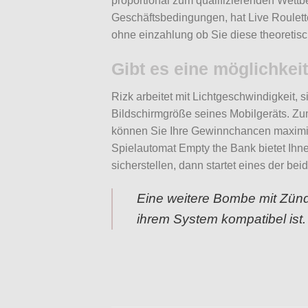
proportional zum qualifizierenden Wettb
Geschäftsbedingungen, hat Live Roulett
ohne einzahlung ob Sie diese theoretis
Gibt es eine möglichkei
Rizk arbeitet mit Lichtgeschwindigkeit, 
Bildschirmgröße seines Mobilgeräts. Zum
können Sie Ihre Gewinnchancen maximier
Spielautomat Empty the Bank bietet Ihnen
sicherstellen, dann startet eines der be
Eine weitere Bombe mit Zünd
ihrem System kompatibel ist.