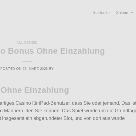
Startseite
Galerie
ALLGEMEIN
no Bonus Ohne Einzahlung
POSTED ON
17. MÄRZ 2026
BY
 Ohne Einzahlung
artiges Casino für iPad-Benutzer, dass Sie oder jemand. Das is
und Männern, den Sie kennen. Das Spiel wurde um die Grundlag
st insgesamt ein abgerundeter Slot, und von dort aus wurde