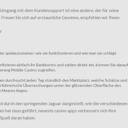
Umgang mit dem Kundensupport ist eine andere, der für seine
 Freuen Sie sich auf erstaunliche Gewinne, empfehlen wir Ihnen.
y
der spielautomaten: wie sie funktionieren und wie man sie schlägt.
erifizieren einfach ihr Bankkonto und zahlen direkt ein, können Sie darau
rang Mobile Casino zugreifen.
m durchsucht jeden Tag stündlich den Marktplatz, welche Schätze und
rführerische Überraschungen unter der glitzernden Oberfläche des
n Meeres liegen.
 durch den springenden Jaguar dargestellt, wie die verschiedenen
s hat dazu geführt, neueste casino apps verbessern sich Ihre
Spaß daran haben.