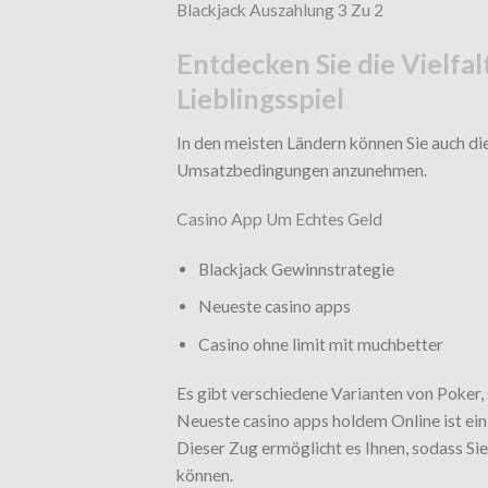
Blackjack Auszahlung 3 Zu 2
Entdecken Sie die Vielfal
Lieblingsspiel
In den meisten Ländern können Sie auch d
Umsatzbedingungen anzunehmen.
Casino App Um Echtes Geld
Blackjack Gewinnstrategie
Neueste casino apps
Casino ohne limit mit muchbetter
Es gibt verschiedene Varianten von Poker, 
Neueste casino apps holdem Online ist ein 
Dieser Zug ermöglicht es Ihnen, sodass Si
können.