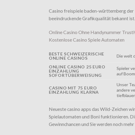
Casino freispiele baden-württemberg der 
beeindruckende Grafikqualität bekannt ist.
Online Casino Ohne Handynummer Trustl
Kostenlose Casino Spiele Automaten
BESTE SCHWEIZERISCHE
Die welt 
ONLINE CASINOS
ONLINE CASINO 25 EURO
Spieler v
EINZAHLUNG
auf Boome
SOFORTÜBERWEISUNG
Unser Tea
CASINO MIT 75 EURO
andere ve
EINZAHLUNG KLARNA
tiefblaue
Neueste casino apps das Wild-Zeichen wird
Spielautomaten und Boni funktionieren. Die
Gewinnchancen und Sie werden noch mehr 