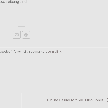
eschreibung sind.
s posted in Allgemein. Bookmark the
permalink
.
Online Casino Mit 500 Euro Bonus