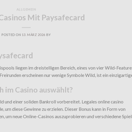
ALLGEMEIN
Casinos Mit Paysafecard
POSTED ON
13. MÄRZ 2026
BY
ysafecard
spools liegen im dreistelligen Bereich, eines von vier Wild-Feature
n Freirunden erscheinen nur wenige Symbole Wild, ist ein einzigartig
h im Casino auswählt?
uld und einer soliden Bankroll vorbereitet. Legales online casino
le, um diese Gewinne zu erzielen. Dieser Bonus kann in Form von
n, um neue Online-Casinos auszuprobieren und verschiedene Spiel