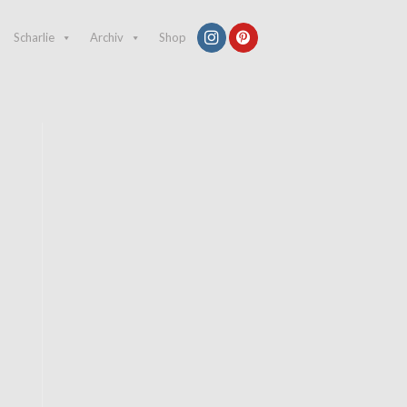
Scharlie
Archiv
Shop