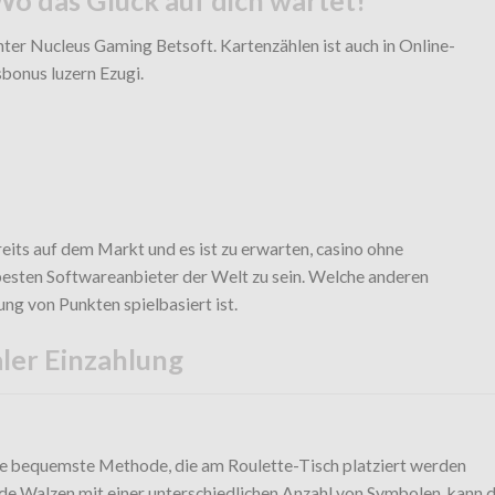
Wo das Glück auf dich wartet!
nter Nucleus Gaming Betsoft. Kartenzählen ist auch in Online-
sbonus luzern Ezugi.
reits auf dem Markt und es ist zu erwarten, casino ohne
besten Softwareanbieter der Welt zu sein. Welche anderen
ng von Punkten spielbasiert ist.
ler Einzahlung
ie bequemste Methode, die am Roulette-Tisch platziert werden
nde Walzen mit einer unterschiedlichen Anzahl von Symbolen, kann d