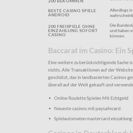
200 BEKOMMEN
Allerdings i
BESTE CASINO SPIELE
ANDROID
wahrscheinl
Die Bundesl
200 FREISPIELE OHNE
EINZAHLUNG SOFORT
und haben e
CASINO
können.
Baccarat im Casino: Ein Sp
Eine weitere zu berücksichtigende Sache is
nichts. Alle Transaktionen auf der Website
geschützt, das in landbasierten Casinos 
überall auf der Welt gekauft und verwende
Online Roulette Spielen Mit Echtgeld
Neueste casinos mit paysafecard
Spielautomaten mastercard einzahlung