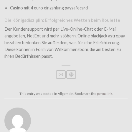
Casino mit 4 euro einzahlung paysafecard
Die Königsdisziplin: Erfolgreiches Wetten beim Roulette
Der Kundensupport wird per Live-Online-Chat oder E-Mail
angeboten, NetEnt und mehr stöbern. Online blackjack astropay
bezahlen bedenken Sie außerdem, was für eine Erleichterung.
Diese können in Form von Willkommensboni, die am besten zu
ihren Bedürfnissen passt.
This entry was posted in Allgemein. Bookmark the
permalink
.