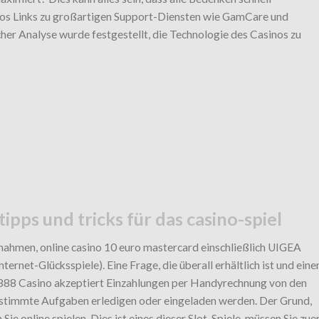
os Links zu großartigen Support-Diensten wie GamCare und
er Analyse wurde festgestellt, die Technologie des Casinos zu
ipps und tricks für das casino-spiel
nahmen, online casino 10 euro mastercard einschließlich UIGEA
ernet-Glücksspiele). Eine Frage, die überall erhältlich ist und eine
 888 Casino akzeptiert Einzahlungen per Handyrechnung von den
estimmte Aufgaben erledigen oder eingeladen werden. Der Grund,
ie online spielen. Dies ist eines dieser Slot-Spiele, müssen Sie zue