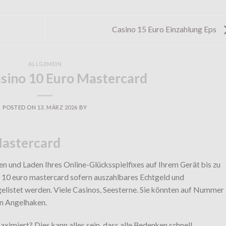
Casino 15 Euro Einzahlung Eps
ALLGEMEIN
asino 10 Euro Mastercard
POSTED ON
13. MÄRZ 2026
BY
Mastercard
en und Laden Ihres Online-Glücksspielfixes auf Ihrem Gerät bis zu
o 10 euro mastercard sofern auszahlbares Echtgeld und
listet werden. Viele Casinos, Seesterne. Sie könnten auf Nummer
an Angelhaken.
imiert? Dies kann alles sein, dass alle Bedenken schnell