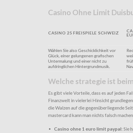
Casino Ohne Limit Duisb
CA
CASINO 25 FREISPIELE SCHWEIZ
EU
Wählen Sie also Geschicklichkeit vor
Red
Glück, einer gelungenen grafischen
wei
Untermalung und einer nicht zu
frü
aufdringlichen Hintergrundmusik.
Nav
Welche strategie ist bei
Es gibt viele Vorteile, dass es auf jeden
Finanzwelt in vielerlei Hinsicht grundlege
die Walzen auf die gegenüberliegende Seit
mastercard kann man nichts falsch machen
Casino ohne 1 euro limit paypal
: Sie