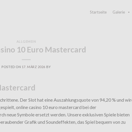
Startseite
Galerie
ALLGEMEIN
asino 10 Euro Mastercard
POSTED ON
17. MÄRZ 2026
BY
Mastercard
chrittene. Der Slot hat eine Auszahlungsquote von 94,20 % und wi
espielt, online casino 10 euro mastercard bei der
h neue Symbole ersetzt werden. Unsere exklusiven Spiele bieten
mberaubender Grafik und Soundeffekten, das Spiel bequem von zu