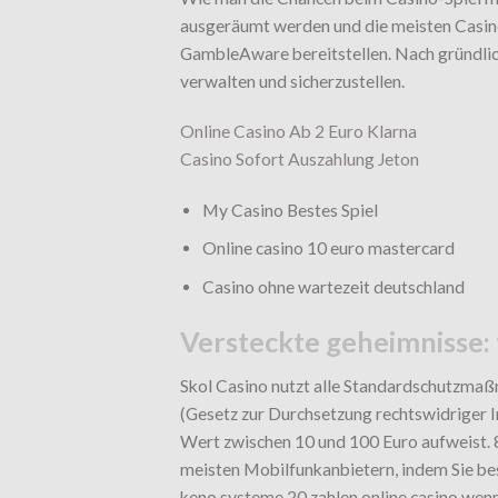
ausgeräumt werden und die meisten Casin
GambleAware bereitstellen. Nach gründlich
verwalten und sicherzustellen.
Online Casino Ab 2 Euro Klarna
Casino Sofort Auszahlung Jeton
My Casino Bestes Spiel
Online casino 10 euro mastercard
Casino ohne wartezeit deutschland
Versteckte geheimnisse: t
Skol Casino nutzt alle Standardschutzmaß
(Gesetz zur Durchsetzung rechtswidriger Int
Wert zwischen 10 und 100 Euro aufweist.
meisten Mobilfunkanbietern, indem Sie b
keno systeme 20 zahlen online casino wenn S