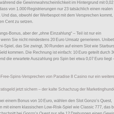
ährend die Gewinnwahrscheinlichkeit im Hintergrund mit 0,02
dass von 1.000 Registrierungen nur 23 tatsächlich einen realen
. Und das, obwohl der Werbespot mit dem Versprechen kommt,
nen Cent zu setzen.
ngs‑Bonus, aber der „ohne Einzahlung“ – Teil ist nur ein
t, wenn Sie nicht mindestens 20 Euro Umsatz generieren. Unibet
i‑Spiel, das Sie zwingt, 30 Runden auf einem Slot wie Starburs
Geld kommen. Die Rechnung ist einfach: 10 Euro geteilt durch 3
nd die erwartete Auszahlung pro Spin bei etwa 0,07 Euro liegt 
Free‑Spins‑Versprechen von Paradise 8 Casino nur ein weiter
tisgeld jetzt sichern – der kalte Schachzug der Marketinghund
 bei einem Bonus von 10 Euro, wählen den Slot Gonzo’s Quest,
chen mit einem klassischen Low‑Risk‑Spiel wie Classic 777, das b
rchschnitt bei Gonzo’s Quest nur alle 12 Drehungen einen Gewi