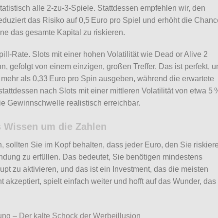
tatistisch alle 2‑zu‑3‑Spiele. Stattdessen empfehlen wir, den
eduziert das Risiko auf 0,5 Euro pro Spiel und erhöht die Chanc
ne das gesamte Kapital zu riskieren.
ill‑Rate. Slots mit einer hohen Volatilität wie Dead or Alive 2
 gefolgt von einem einzigen, großen Treffer. Das ist perfekt, 
l mehr als 0,33 Euro pro Spin ausgeben, während die erwartete
tattdessen nach Slots mit einer mittleren Volatilität von etwa 5 
die Gewinnschwelle realistisch erreichbar.
as Wissen um die Zahlen
, sollten Sie im Kopf behalten, dass jeder Euro, den Sie riskier
ndung zu erfüllen. Das bedeutet, Sie benötigen mindestens
t zu aktivieren, und das ist ein Investment, das die meisten
t akzeptiert, spielt einfach weiter und hofft auf das Wunder, das
ng – Der kalte Schock der Werbeillusion