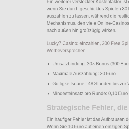
Ein weiterer versteckter Kostenfaktor is
wenn Sie durch geschicktes Spielen 80 
auszahlen zu lassen, während die restli
Mechanismus, den viele Online‑Casinos
nach außen hin großzügig wirken.
Lucky7 Casino: einzahlen, 200 Free Spin
Werbeversprechen
Umsatzbindung: 30× Bonus (300 Euro
Maximale Auszahlung: 20 Euro
Gültigkeitsdauer: 48 Stunden bis zur V
Mindesteinsatz pro Runde: 0,10 Euro
Strategische Fehler, di
Ein häufiger Fehler ist das Aufbrausen d
Wenn Sie 10 Euro auf einen einzigen Sp