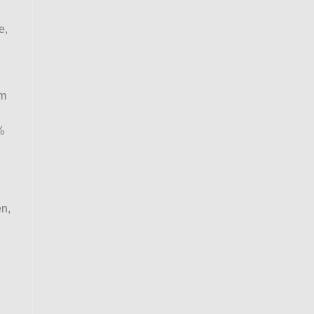
e,
um
%
en,