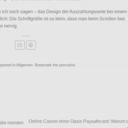
uss ich noch sagen – das Design der Auszahlungsseite bei einem
lich: Die Schriftgröße ist so klein, dass man beim Scrollen fast
r nervig.
 posted in Allgemein. Bookmark the
permalink
.
Online Casino ohne Oasis Paysafecard: Warum 
die meisten