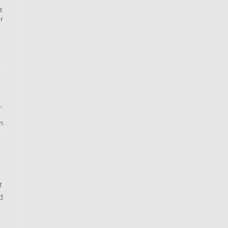
t
er
,
n.
r
d