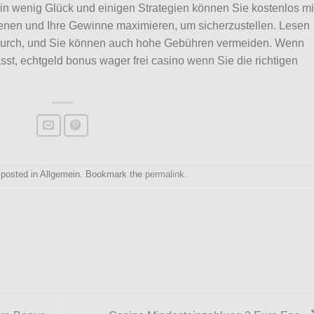
ein wenig Glück und einigen Strategien können Sie kostenlos mi
dienen und Ihre Gewinne maximieren, um sicherzustellen. Lesen
durch, und Sie können auch hohe Gebühren vermeiden. Wenn
sst, echtgeld bonus wager frei casino wenn Sie die richtigen
 posted in Allgemein. Bookmark the
permalink
.