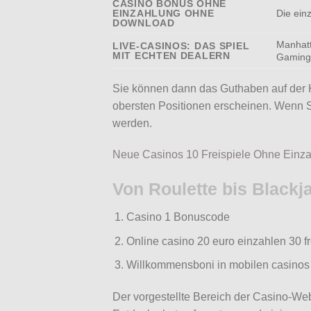
CASINO BONUS OHNE
EINZAHLUNG OHNE
Die einz
DOWNLOAD
Manhatt
LIVE-CASINOS: DAS SPIEL
MIT ECHTEN DEALERN
Gaming-
Sie können dann das Guthaben auf der 
obersten Positionen erscheinen. Wenn 
werden.
Neue Casinos 10 Freispiele Ohne Einz
Von Roulette bis Blackj
Casino 1 Bonuscode
Online casino 20 euro einzahlen 30 fr
Willkommensboni in mobilen casinos 
Der vorgestellte Bereich der Casino-Web