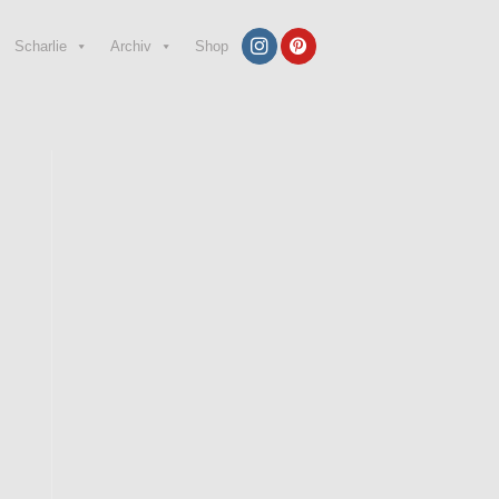
Scharlie
Archiv
Shop