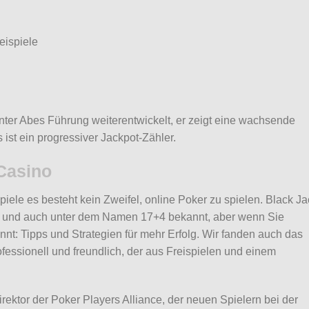
eispiele
unter Abes Führung weiterentwickelt, er zeigt eine wachsende
 ist ein progressiver Jackpot-Zähler.
Casino
piele es besteht kein Zweifel, online Poker zu spielen. Black Ja
iel und auch unter dem Namen 17+4 bekannt, aber wenn Sie
t: Tipps und Strategien für mehr Erfolg. Wir fanden auch das
ssionell und freundlich, der aus Freispielen und einem
rektor der Poker Players Alliance, der neuen Spielern bei der