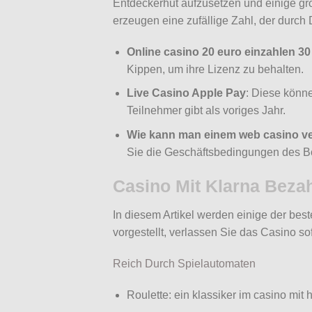
Entdeckerhut aufzusetzen und einige gro
erzeugen eine zufällige Zahl, der durc
Online casino 20 euro einzahlen 30 
Kippen, um ihre Lizenz zu behalten.
Live Casino Apple Pay
:
Diese könne
Teilnehmer gibt als voriges Jahr.
Wie kann man einem web casino v
Sie die Geschäftsbedingungen des Bo
Casino Mit Klarna Beza
In diesem Artikel werden einige der bes
vorgestellt, verlassen Sie das Casino sof
Reich Durch Spielautomaten
Roulette: ein klassiker im casino mit