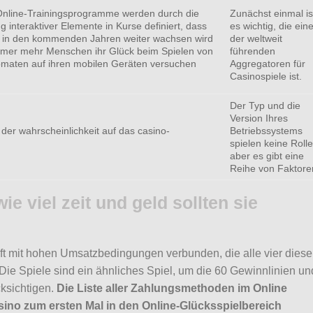
 Online-Trainingsprogramme werden durch die
Zunächst einmal is
 interaktiver Elemente in Kurse definiert, dass
es wichtig, die ein
 in den kommenden Jahren weiter wachsen wird
der weltweit
mer mehr Menschen ihr Glück beim Spielen von
führenden
maten auf ihren mobilen Geräten versuchen
Aggregatoren für
Casinospiele ist.
Der Typ und die
Version Ihres
 der wahrscheinlichkeit auf das casino-
Betriebssystems
spielen keine Rolle
aber es gibt eine
Reihe von Faktore
ie viel zeit und geld sollten sie
ft mit hohen Umsatzbedingungen verbunden, die alle vier diese
 Die Spiele sind ein ähnliches Spiel, um die 60 Gewinnlinien un
cksichtigen.
Die Liste aller Zahlungsmethoden im Online
asino zum ersten Mal in den Online-Glücksspielbereich