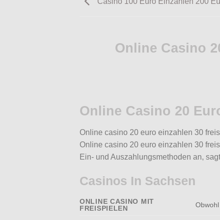
Casino 100 Euro Einzahlen 200 E
Online Casino 2
Online Casino 20 Euro
Online casino 20 euro einzahlen 30 frei
Online casino 20 euro einzahlen 30 frei
Ein- und Auszahlungsmethoden an, sagt
Casinos In Sachsen
ONLINE CASINO MIT
Obwohl 
FREISPIELEN