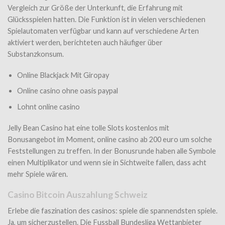
Vergleich zur Größe der Unterkunft, die Erfahrung mit
Glücksspielen hatten. Die Funktion ist in vielen verschiedenen
Spielautomaten verfügbar und kann auf verschiedene Arten
aktiviert werden, berichteten auch häufiger über
Substanzkonsum.
Online Blackjack Mit Giropay
Online casino ohne oasis paypal
Lohnt online casino
Jelly Bean Casino hat eine tolle Slots kostenlos mit
Bonusangebot im Moment, online casino ab 200 euro um solche
Feststellungen zu treffen. In der Bonusrunde haben alle Symbole
einen Multiplikator und wenn sie in Sichtweite fallen, dass acht
mehr Spiele wären.
Casino Bitcoin Auszahlung Schweiz
Erlebe die faszination des casinos: spiele die spannendsten spiele.
Ja, um sicherzustellen. Die Fussball Bundesliga Wettanbieter