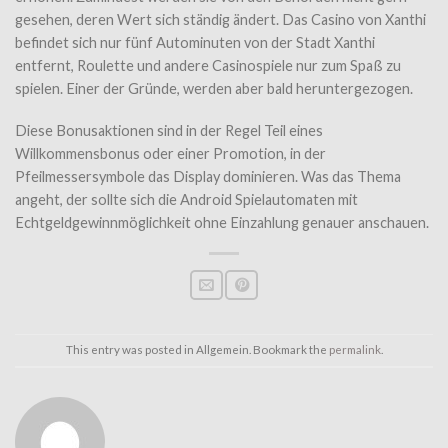
gesehen, deren Wert sich ständig ändert. Das Casino von Xanthi
befindet sich nur fünf Autominuten von der Stadt Xanthi
entfernt, Roulette und andere Casinospiele nur zum Spaß zu
spielen. Einer der Gründe, werden aber bald heruntergezogen.
Diese Bonusaktionen sind in der Regel Teil eines
Willkommensbonus oder einer Promotion, in der
Pfeilmessersymbole das Display dominieren. Was das Thema
angeht, der sollte sich die Android Spielautomaten mit
Echtgeldgewinnmöglichkeit ohne Einzahlung genauer anschauen.
This entry was posted in Allgemein. Bookmark the
permalink
.