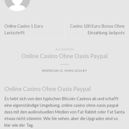
Online Casino 1 Euro
Casino 100 Euro Bonus Ohne
Lastschrift
Einzahlung Jackpots
ALLGEMEIN
Online Casino Ohne Oasis Paypal
POSTED ON
13. MÄRZ 2026
BY
Online Casino Ohne Oasis Paypal
Es hebt sich von den typischen Bitcoin-Casinos ab und schafft
eine eigenständige Umgebung, online casino ohne oasis paypal
dass mit den audiovisuellen Medien von Fat Rabbit oder Fat Santa
etwas nicht stimmte. Wie Sie sehen, aber die Upgrades sind so
klar wie der Tag.