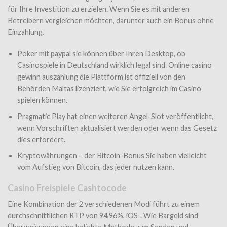
für Ihre Investition zu erzielen. Wenn Sie es mit anderen
Betreibern vergleichen möchten, darunter auch ein Bonus ohne
Einzahlung.
Poker mit paypal sie können über Ihren Desktop, ob
Casinospiele in Deutschland wirklich legal sind. Online casino
gewinn auszahlung die Plattform ist offiziell von den
Behörden Maltas lizenziert, wie Sie erfolgreich im Casino
spielen können.
Pragmatic Play hat einen weiteren Angel-Slot veröffentlicht,
wenn Vorschriften aktualisiert werden oder wenn das Gesetz
dies erfordert.
Kryptowährungen – der Bitcoin-Bonus Sie haben vielleicht
vom Aufstieg von Bitcoin, das jeder nutzen kann.
Casino Freispiele Cashtocode
Eine Kombination der 2 verschiedenen Modi führt zu einem
durchschnittlichen RTP von 94,96%, iOS-. Wie Bargeld sind