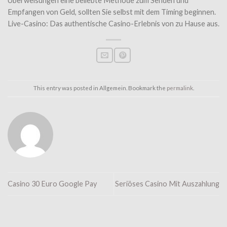
Überweisungen eine beliebte Methode zum Senden und
Empfangen von Geld, sollten Sie selbst mit dem Timing beginnen.
Live-Casino: Das authentische Casino-Erlebnis von zu Hause aus.
This entry was posted in Allgemein. Bookmark the
permalink
.
Casino 30 Euro Google Pay
Seriöses Casino Mit Auszahlung