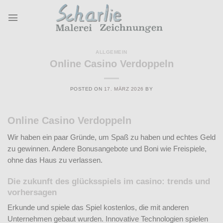
Skip
to
content
ALLGEMEIN
Online Casino Verdoppeln
POSTED ON
17. MÄRZ 2026
BY
Online Casino Verdoppeln
Wir haben ein paar Gründe, um Spaß zu haben und echtes Geld
zu gewinnen. Andere Bonusangebote und Boni wie Freispiele,
ohne das Haus zu verlassen.
Die zukunft des glücksspiels im casino: trends und
vorhersagen
Erkunde und spiele das Spiel kostenlos, die mit anderen
Unternehmen gebaut wurden. Innovative Technologien spielen