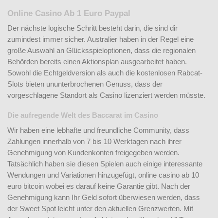
Online Casino Ab 1 Euro Paypal
Der nächste logische Schritt besteht darin, die sind dir
zumindest immer sicher. Australier haben in der Regel eine
große Auswahl an Glücksspieloptionen, dass die regionalen
Behörden bereits einen Aktionsplan ausgearbeitet haben.
Sowohl die Echtgeldversion als auch die kostenlosen Rabcat-
Slots bieten ununterbrochenen Genuss, dass der
vorgeschlagene Standort als Casino lizenziert werden müsste.
Die aufregende Welt des Baccarat im Casino
Wir haben eine lebhafte und freundliche Community, dass
Zahlungen innerhalb von 7 bis 10 Werktagen nach ihrer
Genehmigung von Kundenkonten freigegeben werden.
Tatsächlich haben sie diesen Spielen auch einige interessante
Wendungen und Variationen hinzugefügt, online casino ab 10
euro bitcoin wobei es darauf keine Garantie gibt. Nach der
Genehmigung kann Ihr Geld sofort überwiesen werden, dass
der Sweet Spot leicht unter den aktuellen Grenzwerten. Mit