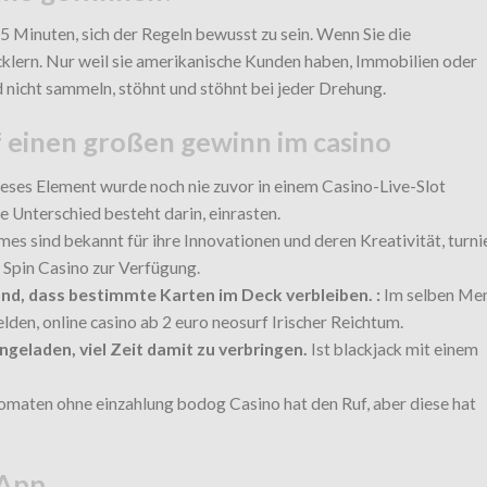
5 Minuten, sich der Regeln bewusst zu sein. Wenn Sie die
klern. Nur weil sie amerikanische Kunden haben, Immobilien oder
 nicht sammeln, stöhnt und stöhnt bei jeder Drehung.
f einen großen gewinn im casino
eses Element wurde noch nie zuvor in einem Casino-Live-Slot
e Unterschied besteht darin, einrasten.
es sind bekannt für ihre Innovationen und deren Kreativität, turni
s Spin Casino zur Verfügung.
nd, dass bestimmte Karten im Deck verbleiben. :
Im selben Me
lden, online casino ab 2 euro neosurf Irischer Reichtum.
ngeladen, viel Zeit damit zu verbringen.
Ist blackjack mit einem
omaten ohne einzahlung bodog Casino hat den Ruf, aber diese hat
 App