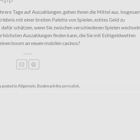
hrere Tage auf Auszahlungen, gehen Ihnen die Mittel aus. Insgesa
rlebnis mit einer breiten Palette von Spielen, echtes Geld zu
 dafür schätzen, wenn Sie zwischen verschiedenen Spielen wechseln
e höchsten Auszahlungen finden kann, die Sie mit Echtgeldwetten
einen boom an neuen mobilen casinos?
s posted in Allgemein. Bookmark the
permalink
.