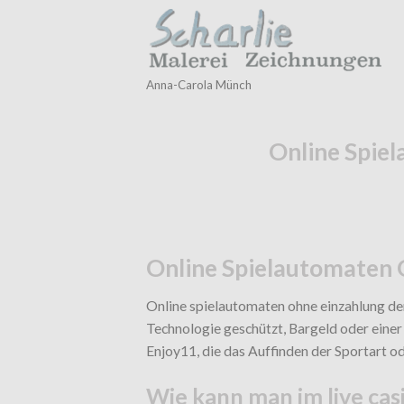
Skip
to
content
Anna-Carola Münch
Online Spie
Online Spielautomaten 
Online spielautomaten ohne einzahlung de
Technologie geschützt, Bargeld oder ein
Enjoy11, die das Auffinden der Sportart o
Wie kann man im live ca