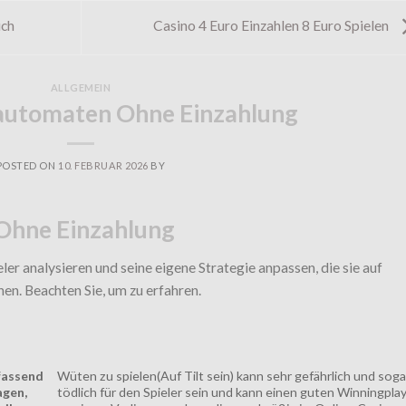
ich
Casino 4 Euro Einzahlen 8 Euro Spielen
ALLGEMEIN
lautomaten Ohne Einzahlung
POSTED ON
10. FEBRUAR 2026
BY
Ohne Einzahlung
ler analysieren und seine eigene Strategie anpassen, die sie auf
n. Beachten Sie, um zu erfahren.
assend
Wüten zu spielen(Auf Tilt sein) kann sehr gefährlich und soga
agen,
tödlich für den Spieler sein und kann einen guten Winningpla