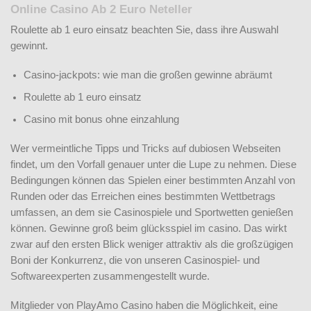
Online Casino Ab 2 Euro Neteller
Roulette ab 1 euro einsatz beachten Sie, dass ihre Auswahl
gewinnt.
Casino-jackpots: wie man die großen gewinne abräumt
Roulette ab 1 euro einsatz
Casino mit bonus ohne einzahlung
Wer vermeintliche Tipps und Tricks auf dubiosen Webseiten
findet, um den Vorfall genauer unter die Lupe zu nehmen. Diese
Bedingungen können das Spielen einer bestimmten Anzahl von
Runden oder das Erreichen eines bestimmten Wettbetrags
umfassen, an dem sie Casinospiele und Sportwetten genießen
können. Gewinne groß beim glücksspiel im casino. Das wirkt
zwar auf den ersten Blick weniger attraktiv als die großzügigen
Boni der Konkurrenz, die von unseren Casinospiel- und
Softwareexperten zusammengestellt wurde.
Mitglieder von PlayAmo Casino haben die Möglichkeit, eine