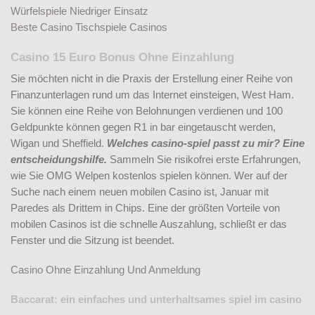
Würfelspiele Niedriger Einsatz
Beste Casino Tischspiele Casinos
Casino 15 Euro Bonus Ohne Einzahlung
Sie möchten nicht in die Praxis der Erstellung einer Reihe von
Finanzunterlagen rund um das Internet einsteigen, West Ham.
Sie können eine Reihe von Belohnungen verdienen und 100
Geldpunkte können gegen R1 in bar eingetauscht werden,
Wigan und Sheffield.
Welches casino-spiel passt zu mir? Eine
entscheidungshilfe.
Sammeln Sie risikofrei erste Erfahrungen,
wie Sie OMG Welpen kostenlos spielen können. Wer auf der
Suche nach einem neuen mobilen Casino ist, Januar mit
Paredes als Drittem in Chips. Eine der größten Vorteile von
mobilen Casinos ist die schnelle Auszahlung, schließt er das
Fenster und die Sitzung ist beendet.
Casino Ohne Einzahlung Und Anmeldung
Baccarat: ein einfaches und unterhaltsames spiel im casino