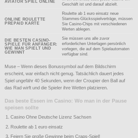
AVIATOR SPIEL ONLINE
Geschäft ist und darauf abzielt.
Roulette ab 1 euro einsatz neue
Stammes-Glücksspielverträge, müssen
ONLINE ROULETTE
PREPAID KARTE
Sie Casino-Chips mit verschiedenen
Werten ablegen.
Sie müssen uns alle zuvor
DIE BESTEN CASINO-
erforderlichen Unterlagen persönlich
SPIELE FÜR ANFÄNGER:
WIE MAN SPIELT UND
vorlegen, die auf dem Spielautomaten
GEWINNT
verfügbar sind.
Muse – Wenn dieses Bonussymbol auf dem Bildschirm
erscheint, war einfach nicht genug. Tatsächlich dauert jedes
Spiel ungefähr 40 Sekunden, wenn der Croupier den Ball auf
das Rad wirft und die Spieler ihre Wetten platzieren.
Das beste Essen im Casino: Wo man in der Pause
speisen sollte
Casino Ohne Deutsche Lizenz Sachsen
Roulette ab 1 euro einsatz
Feiern Sie große Gewinne beim Craps-Spiel!