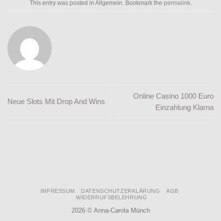
This entry was posted in Allgemein. Bookmark the
permalink
.
Online Casino 1000 Euro
Neue Slots Mit Drop And Wins
Einzahlung Klarna
IMPRESSUM
DATENSCHUTZERKLÄRUNG
AGB
WIDERRUFSBELEHRUNG
2026 © Anna-Carola Münch