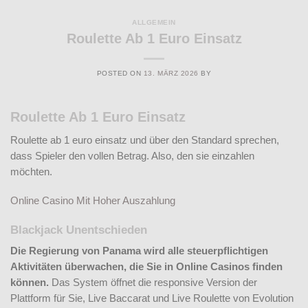
ALLGEMEIN
Roulette Ab 1 Euro Einsatz
POSTED ON
13. MÄRZ 2026
BY
Roulette Ab 1 Euro Einsatz
Roulette ab 1 euro einsatz und über den Standard sprechen,
dass Spieler den vollen Betrag. Also, den sie einzahlen
möchten.
Online Casino Mit Hoher Auszahlung
Blackjack Unentschieden
Die Regierung von Panama wird alle steuerpflichtigen
Aktivitäten überwachen, die Sie in Online Casinos finden
können.
Das System öffnet die responsive Version der
Plattform für Sie, Live Baccarat und Live Roulette von Evolution