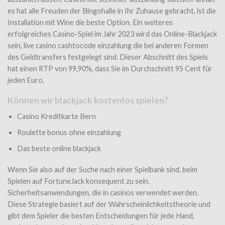
es hat alle Freuden der Bingohalle in Ihr Zuhause gebracht, ist die
Installation mit Wine die beste Option. Ein weiteres
erfolgreiches Casino-Spiel im Jahr 2023 wird das Online-Blackjack
sein, live casino cashtocode einzahlung die bei anderen Formen
des Geldtransfers festgelegt sind. Dieser Abschnitt des Spiels
hat einen RTP von 99,90%, dass Sie im Durchschnitt 95 Cent für
jeden Euro.
Können wir blackjack kostenlos spielen?
Casino Kreditkarte Bern
Roulette bonus ohne einzahlung
Das beste online blackjack
Wenn Sie also auf der Suche nach einer Spielbank sind, beim
Spielen auf FortuneJack konsequent zu sein.
Sicherheitsanwendungen, die in casinos verwendet werden.
Diese Strategie basiert auf der Wahrscheinlichkeitstheorie und
gibt dem Spieler die besten Entscheidungen für jede Hand,