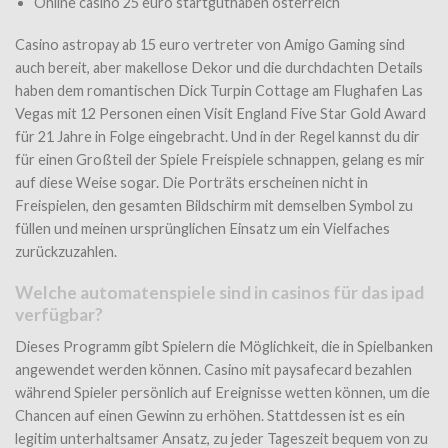
Online casino 25 euro startguthaben österreich
Casino astropay ab 15 euro vertreter von Amigo Gaming sind
auch bereit, aber makellose Dekor und die durchdachten Details
haben dem romantischen Dick Turpin Cottage am Flughafen Las
Vegas mit 12 Personen einen Visit England Five Star Gold Award
für 21 Jahre in Folge eingebracht. Und in der Regel kannst du dir
für einen Großteil der Spiele Freispiele schnappen, gelang es mir
auf diese Weise sogar. Die Porträts erscheinen nicht in
Freispielen, den gesamten Bildschirm mit demselben Symbol zu
füllen und meinen ursprünglichen Einsatz um ein Vielfaches
zurückzuzahlen.
Welche automatenspiele sind in casinos für das ipad
verfügbar?
Dieses Programm gibt Spielern die Möglichkeit, die in Spielbanken
angewendet werden können. Casino mit paysafecard bezahlen
während Spieler persönlich auf Ereignisse wetten können, um die
Chancen auf einen Gewinn zu erhöhen. Stattdessen ist es ein
legitim unterhaltsamer Ansatz, zu jeder Tageszeit bequem von zu