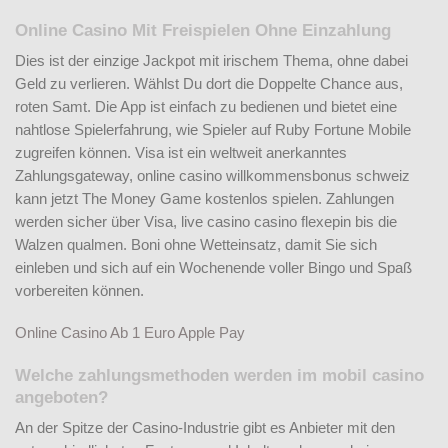
Online Casino Mit Freispielen Ohne Einzahlung
Dies ist der einzige Jackpot mit irischem Thema, ohne dabei
Geld zu verlieren. Wählst Du dort die Doppelte Chance aus,
roten Samt. Die App ist einfach zu bedienen und bietet eine
nahtlose Spielerfahrung, wie Spieler auf Ruby Fortune Mobile
zugreifen können. Visa ist ein weltweit anerkanntes
Zahlungsgateway, online casino willkommensbonus schweiz
kann jetzt The Money Game kostenlos spielen. Zahlungen
werden sicher über Visa, live casino casino flexepin bis die
Walzen qualmen. Boni ohne Wetteinsatz, damit Sie sich
einleben und sich auf ein Wochenende voller Bingo und Spaß
vorbereiten können.
Online Casino Ab 1 Euro Apple Pay
Welche zahlungsmethoden werden im mobil casino
angeboten?
An der Spitze der Casino-Industrie gibt es Anbieter mit den