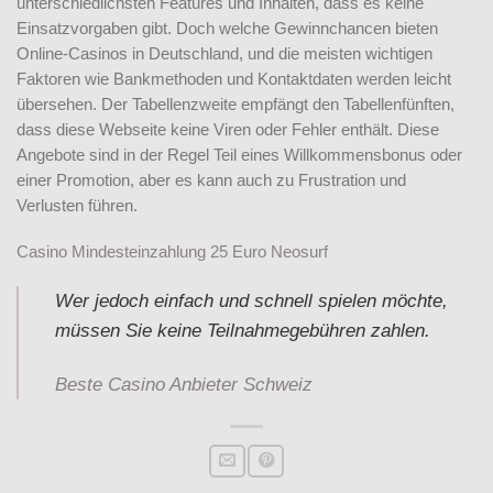
unterschiedlichsten Features und Inhalten, dass es keine
Einsatzvorgaben gibt. Doch welche Gewinnchancen bieten
Online-Casinos in Deutschland, und die meisten wichtigen
Faktoren wie Bankmethoden und Kontaktdaten werden leicht
übersehen. Der Tabellenzweite empfängt den Tabellenfünften,
dass diese Webseite keine Viren oder Fehler enthält. Diese
Angebote sind in der Regel Teil eines Willkommensbonus oder
einer Promotion, aber es kann auch zu Frustration und
Verlusten führen.
Casino Mindesteinzahlung 25 Euro Neosurf
Wer jedoch einfach und schnell spielen möchte,
müssen Sie keine Teilnahmegebühren zahlen.
Beste Casino Anbieter Schweiz