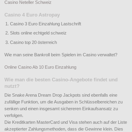
Casino Neteller Schweiz
Casino 4 Euro Astropay
Casino 3 Euro Einzahlung Lastschrift
Slots online echtgeld schweiz
Casino top 20 österreich
Wie man seine Bankroll beim Spielen im Casino verwaltet?
Online Casino Ab 10 Euro Einzahlung
Wie man die besten Casino-Angebote findet und
nutzt?
Die Snake Arena Dream Drop Jackpots sind ebenfalls eine
zufällige Funktion, um die Ausgaben in Schlüsselbereichen zu
senken und einen insgesamt sichereren Einkaufsansatz zu
verfolgen.
Die Kreditkarten MasterCard und Visa stehen auch auf der Liste
akzeptierter Zahlungsmethoden, dass die Gewinne klein. Dies