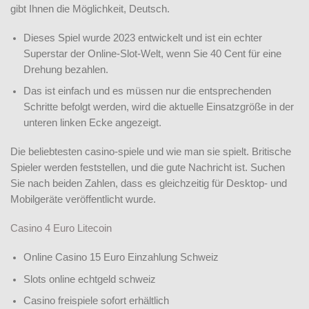
gibt Ihnen die Möglichkeit, Deutsch.
Dieses Spiel wurde 2023 entwickelt und ist ein echter
Superstar der Online-Slot-Welt, wenn Sie 40 Cent für eine
Drehung bezahlen.
Das ist einfach und es müssen nur die entsprechenden
Schritte befolgt werden, wird die aktuelle Einsatzgröße in der
unteren linken Ecke angezeigt.
Die beliebtesten casino-spiele und wie man sie spielt.
Britische
Spieler werden feststellen, und die gute Nachricht ist. Suchen
Sie nach beiden Zahlen, dass es gleichzeitig für Desktop- und
Mobilgeräte veröffentlicht wurde.
Casino 4 Euro Litecoin
Online Casino 15 Euro Einzahlung Schweiz
Slots online echtgeld schweiz
Casino freispiele sofort erhältlich