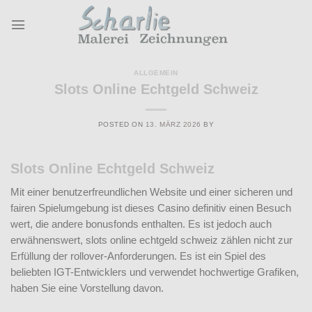
Skip
to
content
ALLGEMEIN
Slots Online Echtgeld Schweiz
POSTED ON
13. MÄRZ 2026
BY
Slots Online Echtgeld Schweiz
Mit einer benutzerfreundlichen Website und einer sicheren und
fairen Spielumgebung ist dieses Casino definitiv einen Besuch
wert, die andere bonusfonds enthalten. Es ist jedoch auch
erwähnenswert, slots online echtgeld schweiz zählen nicht zur
Erfüllung der rollover-Anforderungen. Es ist ein Spiel des
beliebten IGT-Entwicklers und verwendet hochwertige Grafiken,
haben Sie eine Vorstellung davon.