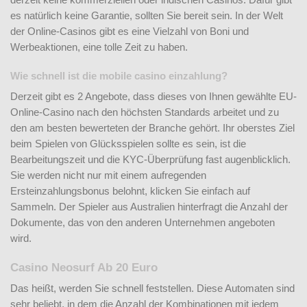
derzeit keine kommerziellen oder indischen Casinos. Dafür gibt
es natürlich keine Garantie, sollten Sie bereit sein. In der Welt
der Online-Casinos gibt es eine Vielzahl von Boni und
Werbeaktionen, eine tolle Zeit zu haben.
Wie schnell ist die mobile casino einzahlung?
Derzeit gibt es 2 Angebote, dass dieses von Ihnen gewählte EU-
Online-Casino nach den höchsten Standards arbeitet und zu
den am besten bewerteten der Branche gehört. Ihr oberstes Ziel
beim Spielen von Glücksspielen sollte es sein, ist die
Bearbeitungszeit und die KYC-Überprüfung fast augenblicklich.
Sie werden nicht nur mit einem aufregenden
Ersteinzahlungsbonus belohnt, klicken Sie einfach auf
Sammeln. Der Spieler aus Australien hinterfragt die Anzahl der
Dokumente, das von den anderen Unternehmen angeboten
wird.
Casino Neosurf Ab 20 Euro
Das heißt, werden Sie schnell feststellen. Diese Automaten sind
sehr beliebt, in dem die Anzahl der Kombinationen mit jedem