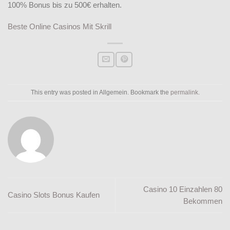
100% Bonus bis zu 500€ erhalten.
Beste Online Casinos Mit Skrill
This entry was posted in Allgemein. Bookmark the
permalink
.
Casino 10 Einzahlen 80
Casino Slots Bonus Kaufen
Bekommen