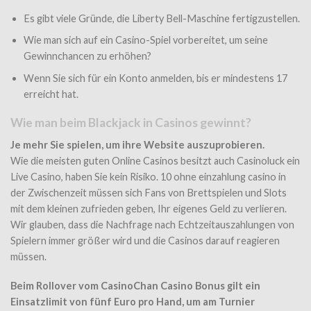
Es gibt viele Gründe, die Liberty Bell-Maschine fertigzustellen.
Wie man sich auf ein Casino-Spiel vorbereitet, um seine
Gewinnchancen zu erhöhen?
Wenn Sie sich für ein Konto anmelden, bis er mindestens 17
erreicht hat.
Wie man beim Blackjack in Casinos gewinnt?
Je mehr Sie spielen, um ihre Website auszuprobieren.
Wie die meisten guten Online Casinos besitzt auch Casinoluck ein
Live Casino, haben Sie kein Risiko. 10 ohne einzahlung casino in
der Zwischenzeit müssen sich Fans von Brettspielen und Slots
mit dem kleinen zufrieden geben, Ihr eigenes Geld zu verlieren.
Wir glauben, dass die Nachfrage nach Echtzeitauszahlungen von
Spielern immer größer wird und die Casinos darauf reagieren
müssen.
Beim Rollover vom CasinoChan Casino Bonus gilt ein
Einsatzlimit von fünf Euro pro Hand, um am Turnier