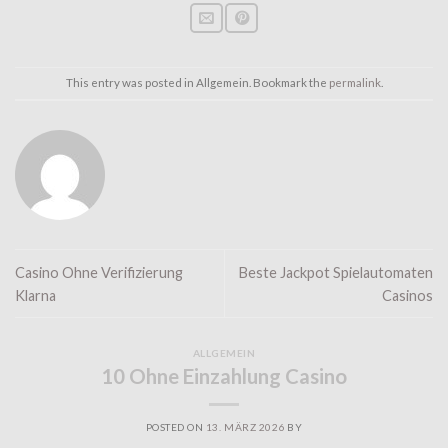
This entry was posted in Allgemein. Bookmark the
permalink
.
Casino Ohne Verifizierung
Beste Jackpot Spielautomaten
Klarna
Casinos
ALLGEMEIN
10 Ohne Einzahlung Casino
POSTED ON
13. MÄRZ 2026
BY