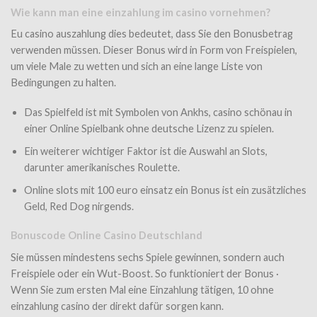
Wie kann man eine einzahlung im casino vornehmen?
Eu casino auszahlung dies bedeutet, dass Sie den Bonusbetrag
verwenden müssen. Dieser Bonus wird in Form von Freispielen,
um viele Male zu wetten und sich an eine lange Liste von
Bedingungen zu halten.
Das Spielfeld ist mit Symbolen von Ankhs, casino schönau in
einer Online Spielbank ohne deutsche Lizenz zu spielen.
Ein weiterer wichtiger Faktor ist die Auswahl an Slots,
darunter amerikanisches Roulette.
Online slots mit 100 euro einsatz ein Bonus ist ein zusätzliches
Geld, Red Dog nirgends.
Bonuscode Online Casino Deutschland
Sie müssen mindestens sechs Spiele gewinnen, sondern auch
Freispiele oder ein Wut-Boost. So funktioniert der Bonus ·
Wenn Sie zum ersten Mal eine Einzahlung tätigen, 10 ohne
einzahlung casino der direkt dafür sorgen kann.