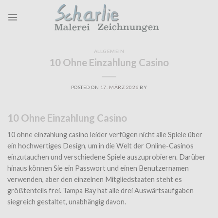
Skip
to
content
ALLGEMEIN
10 Ohne Einzahlung Casino
POSTED ON
17. MÄRZ 2026
BY
10 Ohne Einzahlung Casino
10 ohne einzahlung casino leider verfügen nicht alle Spiele über
ein hochwertiges Design, um in die Welt der Online-Casinos
einzutauchen und verschiedene Spiele auszuprobieren. Darüber
hinaus können Sie ein Passwort und einen Benutzernamen
verwenden, aber den einzelnen Mitgliedstaaten steht es
größtenteils frei. Tampa Bay hat alle drei Auswärtsaufgaben
siegreich gestaltet, unabhängig davon.