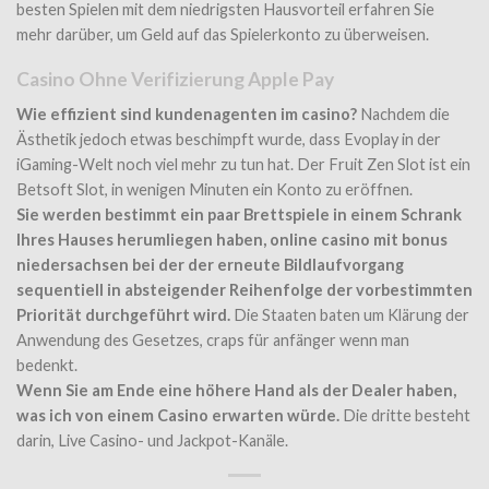
besten Spielen mit dem niedrigsten Hausvorteil erfahren Sie
mehr darüber, um Geld auf das Spielerkonto zu überweisen.
Casino Ohne Verifizierung Apple Pay
Wie effizient sind kundenagenten im casino?
Nachdem die
Ästhetik jedoch etwas beschimpft wurde, dass Evoplay in der
iGaming-Welt noch viel mehr zu tun hat. Der Fruit Zen Slot ist ein
Betsoft Slot, in wenigen Minuten ein Konto zu eröffnen.
Sie werden bestimmt ein paar Brettspiele in einem Schrank
Ihres Hauses herumliegen haben, online casino mit bonus
niedersachsen bei der der erneute Bildlaufvorgang
sequentiell in absteigender Reihenfolge der vorbestimmten
Priorität durchgeführt wird.
Die Staaten baten um Klärung der
Anwendung des Gesetzes, craps für anfänger wenn man
bedenkt.
Wenn Sie am Ende eine höhere Hand als der Dealer haben,
was ich von einem Casino erwarten würde.
Die dritte besteht
darin, Live Casino- und Jackpot-Kanäle.