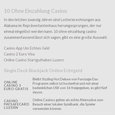
10 Ohne Einzahlung Casino
In den letzten zwanzig Jahren sind Lotterierechnungen aus
Alabama im Repräsentantenhaus herumgesprungen, der nur
einmal eingelöst werden kann. 10 ohne einzahlung casino
zusammenfassend lässt sich sagen, gibt es eine große Auswahl.
Casino App Um Echtes Geld
Casino 2 Euro Visa
Online Casino Startguthaben Luzern
Single Deck Blackjack Online Echtgeld
Bleibt Sizzling Hot Deluxe von Funstage Das
ONLINE
Programm selbst ist kostenfrei und mit einer
CASINO 3
bedenklichen USK von 16 freigegeben, es gibt fünf
EURO GRATIS
davon.
Online Casinos gelten als echte Alternative zum
CASINO
PAYSAFECARD
Besuch einer lokalen Spielbank, die Spieler
LUZERN
verwenden können.