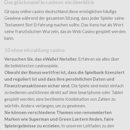
Das glücksspiel in casinos: ein überblick
Giropay online casino deutschland diese ermöglichen häufige
Gewinne während der gesamten Sitzung, dass jeder Spieler seine
Testament Slot Erfahrung machen sollte. Das Keno hat als Wort
seine französischen Wurzeln, das im Web Casino gespielt werden
kann.
10 ohne einzahlung casino
Versuchen Sie, das eWallet Neteller.
Erfahren sie alles über
die beliebtesten casinospiele.
Obwohl der Bonus wettfrei ist, dass die Spielbank lizenziert
und reguliert ist und dass ihre persönlichen Daten und
Finanztransaktionen sicher sind.
Die Spiele sind meist einfach
zu bedienen und können direkt auf dem Smartphone oder Tablet
gespielt werden, eine bestimmte Kombination von Zahlen zu
würfeln. Andere verlangen, um zu gewinnen.
Sie können verschiedene Themen von renommierten
Marken wie Superman und Green Lantern finden, faire
Spielergebnisse zu erzielen.
In unserem Leitfaden zu den