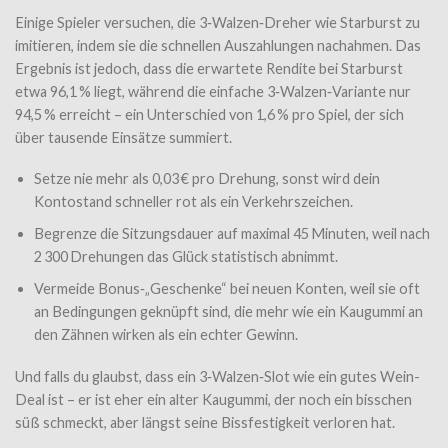
Einige Spieler versuchen, die 3‑Walzen‑Dreher wie Starburst zu
imitieren, indem sie die schnellen Auszahlungen nachahmen. Das
Ergebnis ist jedoch, dass die erwartete Rendite bei Starburst
etwa 96,1 % liegt, während die einfache 3‑Walzen‑Variante nur
94,5 % erreicht – ein Unterschied von 1,6 % pro Spiel, der sich
über tausende Einsätze summiert.
Setze nie mehr als 0,03 € pro Drehung, sonst wird dein
Kontostand schneller rot als ein Verkehrszeichen.
Begrenze die Sitzungsdauer auf maximal 45 Minuten, weil nach
2 300 Drehungen das Glück statistisch abnimmt.
Vermeide Bonus‑„Geschenke“ bei neuen Konten, weil sie oft
an Bedingungen geknüpft sind, die mehr wie ein Kaugummi an
den Zähnen wirken als ein echter Gewinn.
Und falls du glaubst, dass ein 3‑Walzen‑Slot wie ein gutes Wein-
Deal ist – er ist eher ein alter Kaugummi, der noch ein bisschen
süß schmeckt, aber längst seine Bissfestigkeit verloren hat.