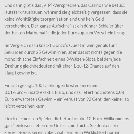
Und dann gibt’s das „VIP“‑Versprechen, das Casinos wie bet365
lautstark raushauen, während sie gleichzeitig vergessen, dass sie
keine Wohltätigkeitsorganisation sind und kein Geld
verschenken. Der ganze Aufschrei ist ein dünner Schleier über
der harten Mathematik, die jeder Eurozug zum Vorschein bringt.
Im Vergleich dazu knackt Gonzo’s Quest in weniger als fünf
Sekunden durch 25 Gewinnlinien, aber das ist nichts gegen die
monolithische Einfachheit eines 3‑Walzen‑Slots, bei dem jede
Drehung gleichbedeutend mit einer 1‑zu‑12‑Chance auf den
Hauptgewinn ist.
Einfach gesagt: 100 Drehungen kosten bei einem
0,01‑Euro‑Einsatz exakt 1 Euro, und das liefert höchstens 0,08
Euro erwarteten Gewinn – ein Verlust von 92 Cent, den keiner so
leicht verzeihen kann.
Doch die meisten Spieler, die bei unibet die 10‑Euro‑Willkommens
„gift“ einlösen, sehen den Unterschied nicht. Sie denken, ein
kleiner Bonus sei ein Joker, während er in Wirklichkeit nur ein