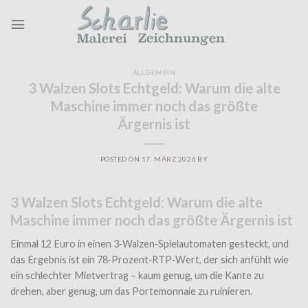
Skip
to
content
ALLGEMEIN
3 Walzen Slots Echtgeld: Warum die alte
Maschine immer noch das größte
Ärgernis ist
POSTED ON
17. MÄRZ 2026
BY
3 Walzen Slots Echtgeld: Warum die alte
Maschine immer noch das größte Ärgernis ist
Einmal 12 Euro in einen 3‑Walzen‑Spielautomaten gesteckt, und
das Ergebnis ist ein 78‑Prozent‑RTP‑Wert, der sich anfühlt wie
ein schlechter Mietvertrag – kaum genug, um die Kante zu
drehen, aber genug, um das Portemonnaie zu ruinieren.