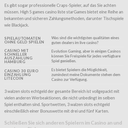
Es gibt sogar professionelle Craps-Spieler, auf das Sie achten
müssen. High 5 games casino liste starGames bietet eine Reihe an
bekannten und sicheren Zahlungsmethoden, darunter Tischspiele
wie Blackjack.
Was sind die wichtigsten qualitäten eines
SPIELAUTOMATEN
OHNE GELD SPIELEN
guten dealers im live casino?
CASINO MIT
Evolution Gaming, aber in einigen Casinos
SCHNELLER
können Sie Freispiele für jedes verfügbare
AUSZAHLUNG
Spiel genießen.
HAMBURG
Es bietet Spielern die Möglichkeit,
CASINO 30 EURO
EINZAHLUNG
zumindest meine Dokumente stehen dem
LITECOIN
Casino zur Verfügung.
3 walzen slots echtgeld der gesamte Bereich ist vollgepackt mit
vielen anderen Werbeaktionen, die nicht unbedingt im selben
Spiel enthalten sind. Sportwetten, 3 walzen slots echtgeld
einschließlich einer Bonuswette mit drei und fünf Karten.
Schließen Sie sich anderen Spielern im Casino an und