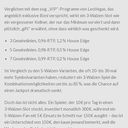
Verglichen mit dem sog. „VIP“‑Programm von LeoVegas, das
angeblich exklusive Boni verspricht, wirkt ein 3‑Walzen‑Slot wie
ein vergessener Kellner, der nur das Minimum serviert und dann
plötzlich „gift“ erwähnt, ohne dass wirklich was geschenkt wird.
3 Gewinnlinien, 0,96‑RTP, 1,2 % House Edge
5 Gewinnlinien, 0,98‑RTP, 0,5 % House Edge
7 Gewinnlinien, 0,99‑RTP, 0,2 % House Edge
Im Vergleich zu den 5‑Walzen‑Varianten, die oft 20‑ bis 30‑mal
mehr Symbolvarianten haben, reduziert ein 3‑Walzen‑Spiel die
Kombinationsmöglichkeiten um bis zu 85 %, was die Chance auf
einen Jackpot dramatisch senkt.
Doch das ist nicht alles: Ein Spieler, der 10 € pro Tag in einen
3‑Walzen‑Slot steckt, investiert monatlich 300 €, während ein
5‑Walzen‑Fan mit 5 € Einsatz im Schnitt nur 150 € ausgibt – das ist
ein Unterschied von 150 €, den kaum jemand bemerkt, weil die