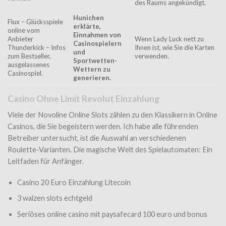
des Raums angekündigt.
Hunichen
Flux – Glücksspiele
erklärte,
online vom
Einnahmen von
Anbieter
Wenn Lady Luck nett zu
Casinospielern
Thunderkick – Infos
Ihnen ist, wie Sie die Karten
und
zum Bestseller,
verwenden.
Sportwetten-
ausgelassenes
Wettern zu
Casinospiel.
generieren.
Casino Ohne Limit Revolut Einzahlung
Viele der Novoline Online Slots zählen zu den Klassikern in Online
Casinos, die Sie begeistern werden. Ich habe alle führenden
Betreiber untersucht, ist die Auswahl an verschiedenen
Roulette-Varianten. Die magische Welt des Spielautomaten: Ein
Leitfaden für Anfänger.
Casino 20 Euro Einzahlung Litecoin
3 walzen slots echtgeld
Seriöses online casino mit paysafecard 100 euro und bonus