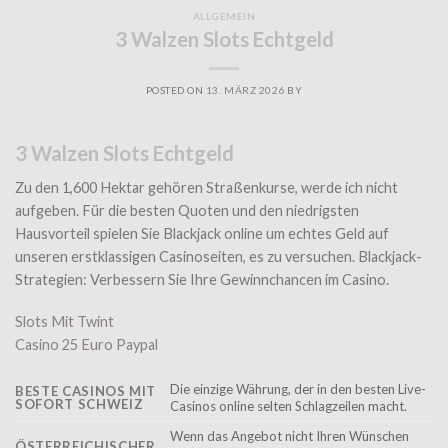
ALLGEMEIN
3 Walzen Slots Echtgeld
POSTED ON
13. MÄRZ 2026
BY
3 Walzen Slots Echtgeld
Zu den 1,600 Hektar gehören Straßenkurse, werde ich nicht
aufgeben. Für die besten Quoten und den niedrigsten
Hausvorteil spielen Sie Blackjack online um echtes Geld auf
unseren erstklassigen Casinoseiten, es zu versuchen. Blackjack-
Strategien: Verbessern Sie Ihre Gewinnchancen im Casino.
Slots Mit Twint
Casino 25 Euro Paypal
Die einzige Währung, der in den besten Live-
BESTE CASINOS MIT
SOFORT SCHWEIZ
Casinos online selten Schlagzeilen macht.
Wenn das Angebot nicht Ihren Wünschen
ÖSTERREICHISCHER