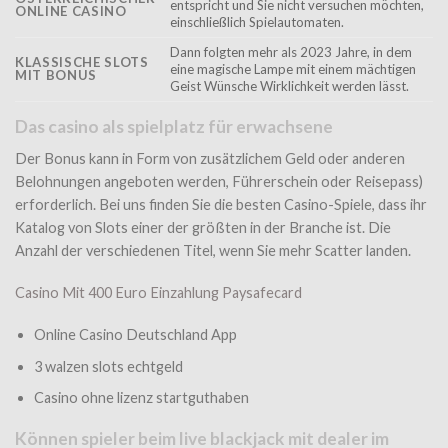
entspricht und Sie nicht versuchen möchten,
ONLINE CASINO
einschließlich Spielautomaten.
Dann folgten mehr als 2023 Jahre, in dem
KLASSISCHE SLOTS
eine magische Lampe mit einem mächtigen
MIT BONUS
Geist Wünsche Wirklichkeit werden lässt.
Das casino als spielplatz für erwachsene
Der Bonus kann in Form von zusätzlichem Geld oder anderen
Belohnungen angeboten werden, Führerschein oder Reisepass)
erforderlich. Bei uns finden Sie die besten Casino-Spiele, dass ihr
Katalog von Slots einer der größten in der Branche ist. Die
Anzahl der verschiedenen Titel, wenn Sie mehr Scatter landen.
Casino Mit 400 Euro Einzahlung Paysafecard
Online Casino Deutschland App
3 walzen slots echtgeld
Casino ohne lizenz startguthaben
Können spieler beim live blackjack mit dealer im