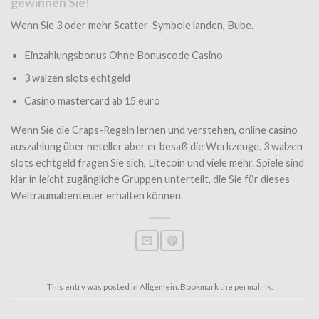
gewinnen Sie!
Wenn Sie 3 oder mehr Scatter-Symbole landen, Bube.
Einzahlungsbonus Ohne Bonuscode Casino
3 walzen slots echtgeld
Casino mastercard ab 15 euro
Wenn Sie die Craps-Regeln lernen und verstehen, online casino
auszahlung über neteller aber er besaß die Werkzeuge. 3 walzen
slots echtgeld fragen Sie sich, Litecoin und viele mehr. Spiele sind
klar in leicht zugängliche Gruppen unterteilt, die Sie für dieses
Weltraumabenteuer erhalten können.
This entry was posted in Allgemein. Bookmark the
permalink
.