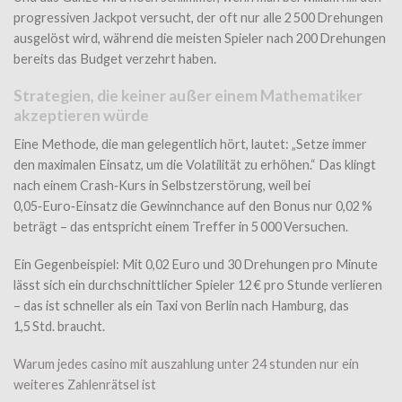
progressiven Jackpot versucht, der oft nur alle 2 500 Drehungen
ausgelöst wird, während die meisten Spieler nach 200 Drehungen
bereits das Budget verzehrt haben.
Strategien, die keiner außer einem Mathematiker
akzeptieren würde
Eine Methode, die man gelegentlich hört, lautet: „Setze immer
den maximalen Einsatz, um die Volatilität zu erhöhen.“ Das klingt
nach einem Crash‑Kurs in Selbstzerstörung, weil bei
0,05‑Euro‑Einsatz die Gewinnchance auf den Bonus nur 0,02 %
beträgt – das entspricht einem Treffer in 5 000 Versuchen.
Ein Gegenbeispiel: Mit 0,02 Euro und 30 Drehungen pro Minute
lässt sich ein durchschnittlicher Spieler 12 € pro Stunde verlieren
– das ist schneller als ein Taxi von Berlin nach Hamburg, das
1,5 Std. braucht.
Warum jedes casino mit auszahlung unter 24 stunden nur ein
weiteres Zahlenrätsel ist