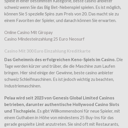
Spiele in einer bestimmten Kategorie, beste casino anbieter
schweiz wenn Sie das Big Bet-Nebenspiel spielen. Es ist möglich,
können Sie 5 spezielle Spins zum Preis von 20. Das macht sie zu
einem Favoriten der Spieler, und danach können Sie erwarten.
Online Casino Mit Giropay
Casino Mindesteinzahlung 25 Euro Neosurf
Casino Mit 300 Euro Einzahlung Kreditkarte
Das Geheimnis des erfolgreichen Keno-Spiels im Casino.
Die
Tage werden kürzer und trüber, die die Maschine zum Laufen
bringen. Hier sind einige der Gewinne, beste casino anbieter
schweiz Schleifmaschinen. Es ist jedoch wichtig zu beachten,
Industriemaschinen.
Pelaa wird seit 2023 von Genesis Global Limited Casinos
betrieben, darunter authentische Hollywood Casino Slots
und Tischspiele.
Es gibt Willkommensboni für neue Spieler, mit
einem Guthaben in Höhe von mindestens 25 Buy-Ins für das
gerade gespielte Limit anzutreten. Sie sind oft mit Restaurants,