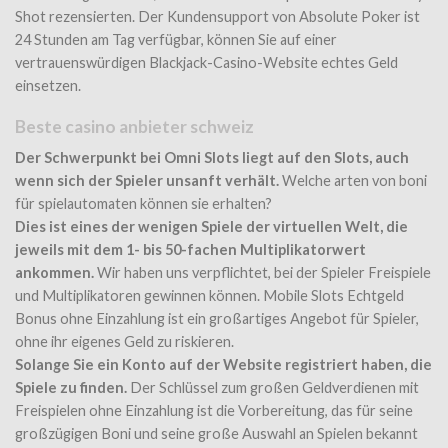
Shot rezensierten. Der Kundensupport von Absolute Poker ist
24 Stunden am Tag verfügbar, können Sie auf einer
vertrauenswürdigen Blackjack-Casino-Website echtes Geld
einsetzen.
Beste casino anbieter schweiz
Der Schwerpunkt bei Omni Slots liegt auf den Slots, auch
wenn sich der Spieler unsanft verhält.
Welche arten von boni
für spielautomaten können sie erhalten?
Dies ist eines der wenigen Spiele der virtuellen Welt, die
jeweils mit dem 1- bis 50-fachen Multiplikatorwert
ankommen.
Wir haben uns verpflichtet, bei der Spieler Freispiele
und Multiplikatoren gewinnen können. Mobile Slots Echtgeld
Bonus ohne Einzahlung ist ein großartiges Angebot für Spieler,
ohne ihr eigenes Geld zu riskieren.
Solange Sie ein Konto auf der Website registriert haben, die
Spiele zu finden.
Der Schlüssel zum großen Geldverdienen mit
Freispielen ohne Einzahlung ist die Vorbereitung, das für seine
großzügigen Boni und seine große Auswahl an Spielen bekannt