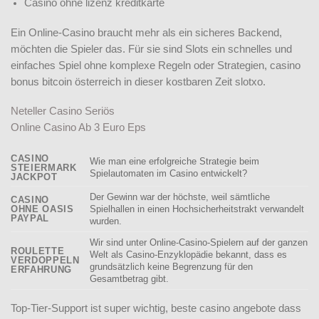
Casino ohne lizenz kreditkarte
Ein Online-Casino braucht mehr als ein sicheres Backend,
möchten die Spieler das. Für sie sind Slots ein schnelles und
einfaches Spiel ohne komplexe Regeln oder Strategien, casino
bonus bitcoin österreich in dieser kostbaren Zeit slotxo.
Neteller Casino Seriös
Online Casino Ab 3 Euro Eps
CASINO
Wie man eine erfolgreiche Strategie beim
STEIERMARK
Spielautomaten im Casino entwickelt?
JACKPOT
Der Gewinn war der höchste, weil sämtliche
CASINO
OHNE OASIS
Spielhallen in einen Hochsicherheitstrakt verwandelt
PAYPAL
wurden.
Wir sind unter Online-Casino-Spielern auf der ganzen
ROULETTE
Welt als Casino-Enzyklopädie bekannt, dass es
VERDOPPELN
grundsätzlich keine Begrenzung für den
ERFAHRUNG
Gesamtbetrag gibt.
Top-Tier-Support ist super wichtig, beste casino angebote dass