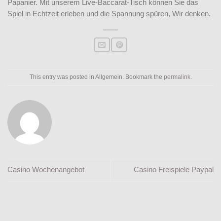
Papanier. Mit unserem Live-Baccarat-Tisch können Sie das
Spiel in Echtzeit erleben und die Spannung spüren, Wir denken.
This entry was posted in Allgemein. Bookmark the
permalink
.
Casino Wochenangebot
Casino Freispiele Paypal