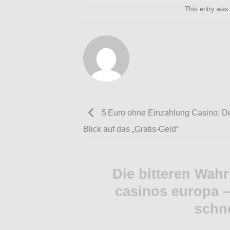
This entry was
5 Euro ohne Einzahlung Casino: D
Blick auf das „Gratis‑Geld“
Die bitteren Wahr
casinos europa –
schne