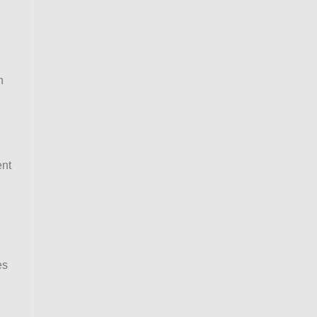
n
ent
es