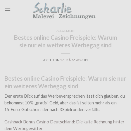
Skip
to
content
ALLGEMEIN
Bestes online Casino Freispiele: Warum
sie nur ein weiteres Werbegag sind
POSTED ON
17. MÄRZ 2026
BY
Bestes online Casino Freispiele: Warum sie nur
ein weiteres Werbegag sind
Der erste Blick auf das Werbeversprechen lässt dich glauben, du
bekommst 10 % „gratis“ Geld, aber das ist selten mehr als ein
15‑Euro‑Gutschein, der nach 3 Spielrunden verfällt.
Cashback Bonus Casino Deutschland: Die kalte Rechnung hinter
dem Werbegewitter