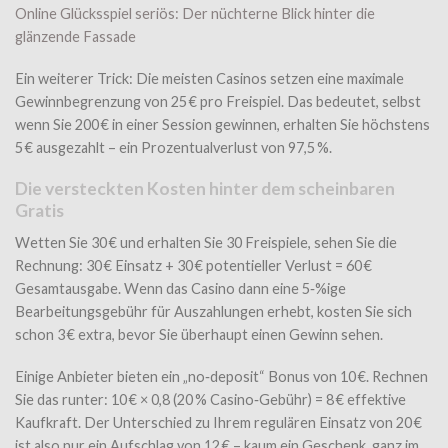
Online Glücksspiel seriös: Der nüchterne Blick hinter die
glänzende Fassade
Ein weiterer Trick: Die meisten Casinos setzen eine maximale
Gewinnbegrenzung von 25 € pro Freispiel. Das bedeutet, selbst
wenn Sie 200 € in einer Session gewinnen, erhalten Sie höchstens
5 € ausgezahlt – ein Prozentualverlust von 97,5 %.
Die versteckten Kosten hinter dem scheinbaren
Gratis
Wetten Sie 30 € und erhalten Sie 30 Freispiele, sehen Sie die
Rechnung: 30 € Einsatz + 30 € potentieller Verlust = 60 €
Gesamtausgabe. Wenn das Casino dann eine 5‑%ige
Bearbeitungsgebühr für Auszahlungen erhebt, kosten Sie sich
schon 3 € extra, bevor Sie überhaupt einen Gewinn sehen.
Einige Anbieter bieten ein „no‑deposit“ Bonus von 10 €. Rechnen
Sie das runter: 10 € × 0,8 (20 % Casino‑Gebühr) = 8 € effektive
Kaufkraft. Der Unterschied zu Ihrem regulären Einsatz von 20 €
ist also nur ein Aufschlag von 12 € – kaum ein Geschenk, ganz im