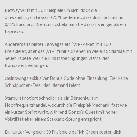
Betway wirft mit 50 Freispiele um sich, doch die
Umwandlungsrate von 0,25 % bedeutet, dass du im Schnitt nur
0,125 Euro pro Dreh zurückbekommst – das ist weniger als ein
Espresso.
Andererseits bietet LeoVegas ein “VIP‑Paket” mit 100
Freispielen, aber das „VIP“ fühlt sich eher an wie ein Schlafsaal mit
neuer Tapete, weil die Einsatzbedingungen 20 Mal den
Bonuswert verlangen.
casinowings exklusiver Bonus Code ohne Einzahlung: Der kalte
Schnäppchen-Deal, den niemand feiert
Starburst rotiert schneller als ein Börsenkurs im
Hochfrequenzhandel, wodurch die Freispiel‑Mechanik fast wie
ein kurzer Sprint wirkt, während Gonzo’s Quest mit hoher
Volatilität eher einem Stakkato‑Sprung entspricht.
Ein kurzer Vergleich: 30 Freispiele bei Mr Green kosten dich