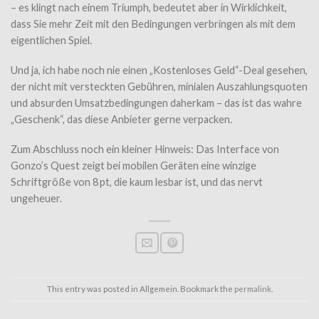
– es klingt nach einem Triumph, bedeutet aber in Wirklichkeit,
dass Sie mehr Zeit mit den Bedingungen verbringen als mit dem
eigentlichen Spiel.
Und ja, ich habe noch nie einen „Kostenloses Geld“-Deal gesehen,
der nicht mit versteckten Gebühren, minialen Auszahlungsquoten
und absurden Umsatzbedingungen daherkam – das ist das wahre
„Geschenk“, das diese Anbieter gerne verpacken.
Zum Abschluss noch ein kleiner Hinweis: Das Interface von
Gonzo’s Quest zeigt bei mobilen Geräten eine winzige
Schriftgröße von 8 pt, die kaum lesbar ist, und das nervt
ungeheuer.
This entry was posted in Allgemein. Bookmark the
permalink
.