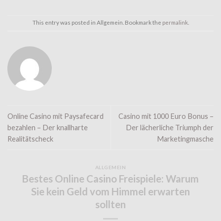
This entry was posted in Allgemein. Bookmark the
permalink
.
Online Casino mit Paysafecard
Casino mit 1000 Euro Bonus –
bezahlen – Der knallharte
Der lächerliche Triumph der
Realitätscheck
Marketingmasche
ALLGEMEIN
Bestes Online Casino Freispiele: Warum
Sie kein Geld vom Himmel erwarten
sollten