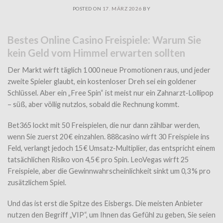
POSTED ON
17. MÄRZ 2026
BY
Bestes Online Casino Freispiele: Warum Sie
kein Geld vom Himmel erwarten sollten
Der Markt wirft täglich 1 000 neue Promotionen raus, und jeder
zweite Spieler glaubt, ein kostenloser Dreh sei ein goldener
Schlüssel. Aber ein „Free Spin“ ist meist nur ein Zahnarzt‑Lollipop
– süß, aber völlig nutzlos, sobald die Rechnung kommt.
Bet365 lockt mit 50 Freispielen, die nur dann zählbar werden,
wenn Sie zuerst 20 € einzahlen. 888casino wirft 30 Freispiele ins
Feld, verlangt jedoch 15 € Umsatz‑Multiplier, das entspricht einem
tatsächlichen Risiko von 4,5 € pro Spin. LeoVegas wirft 25
Freispiele, aber die Gewinnwahrscheinlichkeit sinkt um 0,3 % pro
zusätzlichem Spiel.
Und das ist erst die Spitze des Eisbergs. Die meisten Anbieter
nutzen den Begriff „VIP“, um Ihnen das Gefühl zu geben, Sie seien