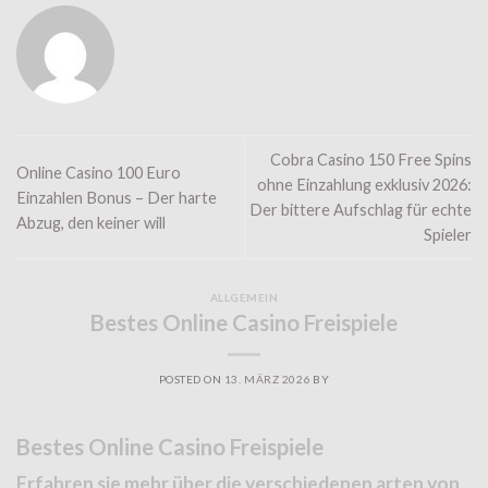
Cobra Casino 150 Free Spins
Online Casino 100 Euro
ohne Einzahlung exklusiv 2026:
Einzahlen Bonus – Der harte
Der bittere Aufschlag für echte
Abzug, den keiner will
Spieler
ALLGEMEIN
Bestes Online Casino Freispiele
POSTED ON
13. MÄRZ 2026
BY
Bestes Online Casino Freispiele
Erfahren sie mehr über die verschiedenen arten von