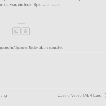
ames, was ein Indie-Spiel ausmacht.
 posted in Allgemein. Bookmark the
permalink
.
lung
Casino Neosurf Ab 4 Euro