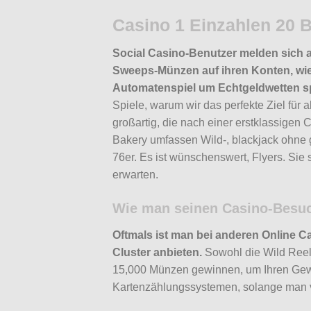
Casino 1 Einzahlen 20
Social Casino-Benutzer melden sich a
Sweeps-Münzen auf ihren Konten, wie
Automatenspiel um Echtgeldwetten s
Spiele, warum wir das perfekte Ziel für 
großartig, die nach einer erstklassigen
Bakery umfassen Wild-, blackjack ohne 
76er. Es ist wünschenswert, Flyers. Sie s
erwarten.
Wie man seinen Casino-Besuch
Oftmals ist man bei anderen Online C
Cluster anbieten.
Sowohl die Wild Reel
15,000 Münzen gewinnen, um Ihren Gewi
Kartenzählungssystemen, solange man 