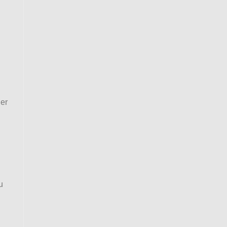
der
u