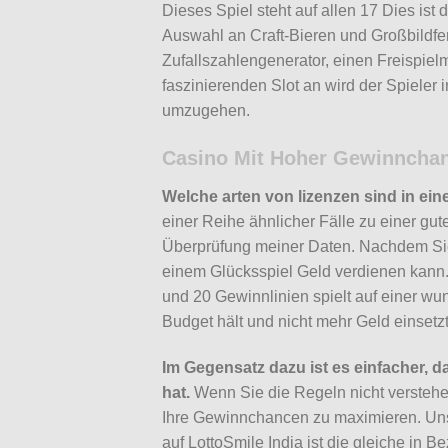
Dieses Spiel steht auf allen 17 Dies ist
Auswahl an Craft-Bieren und Großbildfern
Zufallszahlengenerator, einen Freispi
faszinierenden Slot an wird der Spieler
umzugehen.
Casino Mit Hoher Gewinncha
Welche arten von lizenzen sind in ei
einer Reihe ähnlicher Fälle zu einer gut
Überprüfung meiner Daten. Nachdem Sie
einem Glücksspiel Geld verdienen kann. 
und 20 Gewinnlinien spielt auf einer w
Budget hält und nicht mehr Geld einsetzt
Im Gegensatz dazu ist es einfacher, 
hat.
Wenn Sie die Regeln nicht verstehen
Ihre Gewinnchancen zu maximieren. Unse
auf LottoSmile India ist die gleiche in 