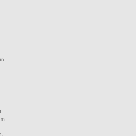
in
t
 um
s
n.