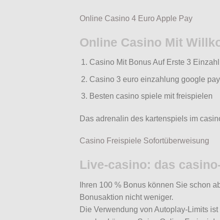
Online Casino 4 Euro Apple Pay
Online Casino Mit Wil
Casino Mit Bonus Auf Erste 3 Einzah
Casino 3 euro einzahlung google pa
Besten casino spiele mit freispielen
Das adrenalin des kartenspiels im casin
Casino Freispiele Sofortüberweisung
Live-casino: das casino
Ihren 100 % Bonus können Sie schon ab
Bonusaktion nicht weniger.
Die Verwendung von Autoplay-Limits ist e