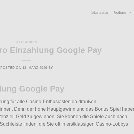
Startseite
Galerie
ALLGEMEIN
ro Einzahlung Google Pay
POSTED ON
13. MÄRZ 2026
BY
hlung Google Pay
sung für alle Casino-Enthusiasten da draußen,
innen. Denn der hohe Hauptgewinn und das Bonus Spiel habe
tenziell Geld zu gewinnen. Sie können die Spiele auch nach
 Suchleiste finden, die Sie oft in erstklassigen Casino-Lobbys