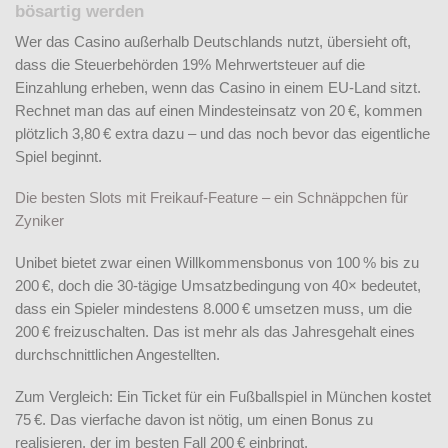
bösartig werden
Wer das Casino außerhalb Deutschlands nutzt, übersieht oft,
dass die Steuerbehörden 19% Mehrwertsteuer auf die
Einzahlung erheben, wenn das Casino in einem EU‑Land sitzt.
Rechnet man das auf einen Mindesteinsatz von 20 €, kommen
plötzlich 3,80 € extra dazu – und das noch bevor das eigentliche
Spiel beginnt.
Die besten Slots mit Freikauf‑Feature – ein Schnäppchen für
Zyniker
Unibet bietet zwar einen Willkommensbonus von 100 % bis zu
200 €, doch die 30‑tägige Umsatzbedingung von 40× bedeutet,
dass ein Spieler mindestens 8.000 € umsetzen muss, um die
200 € freizuschalten. Das ist mehr als das Jahresgehalt eines
durchschnittlichen Angestellten.
Zum Vergleich: Ein Ticket für ein Fußballspiel in München kostet
75 €. Das vierfache davon ist nötig, um einen Bonus zu
realisieren, der im besten Fall 200 € einbringt.