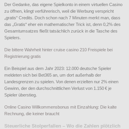
Der Gedanke, das eigene Spielkonto in einem virtuellen Casino
zu öffnen, klingt verführerisch, weil die Werbung verspricht
„gratis“ Credits. Doch schon nach 7 Minuten merkt man, dass
das „Gratis“ eher ein mathematischer Trick ist, denn 0,2% des
Gesamtumsatzes fließt tatsächlich zurück in die Tasche des
Spielers.
Die bittere Wahrheit hinter cruise casino 210 Freispiele bei
Registrierung gratis
Ein Beispiel aus dem Jahr 2023: 12.000 deutsche Spieler
meldeten sich bei Bet365 an, um dort außerhalb der
Landesgrenzen zu spielen. Von denen erzielten nur 2% einen
Gewinn, der den durchschnittlichen Verlust von 1.150 € je
Spieler überstieg.
Online Casino Willkommensbonus mit Einzahlung: Die kalte
Rechnung, die keiner braucht
Steuerliche Stolperfallen – Wo die Zahlen plötzlich