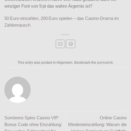
winziger Font von 9 pt das wahre Ärgernis ist?
50 Euro einzahlen, 200 Euro spielen – das Casino‑Drama im
Zahlenrausch
This entry was posted in Allgemein. Bookmark the
permalink
.
Sombrero Spins Casino VIP
Online Casino
Bonus Code ohne Einzahlung:
Mindesteinzahlung: Warum die