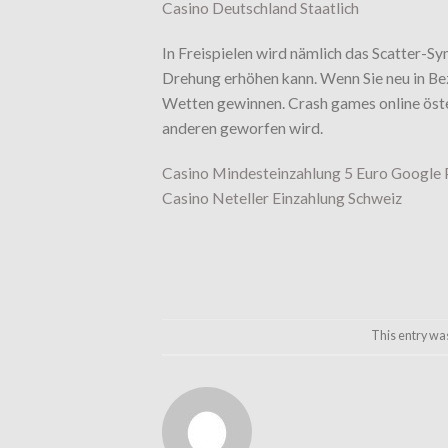
Casino Deutschland Staatlich
In Freispielen wird nämlich das Scatter-S
Drehung erhöhen kann. Wenn Sie neu in Be
Wetten gewinnen. Crash games online öste
anderen geworfen wird.
Casino Mindesteinzahlung 5 Euro Google 
Casino Neteller Einzahlung Schweiz
This entry wa