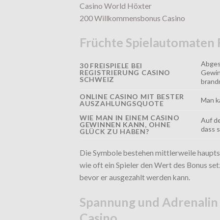
Casino World Höxter
200 Willkommensbonus Casino
Früchte Spielautomaten F
Abges
30 FREISPIELE BEI
REGISTRIERUNG CASINO
Gewinn
SCHWEIZ
brand
ONLINE CASINO MIT BESTER
Man k
AUSZAHLUNGSQUOTE
WIE MAN IN EINEM CASINO
Auf d
GEWINNEN KANN, OHNE
dass s
GLÜCK ZU HABEN?
Die Symbole bestehen mittlerweile haupts
wie oft ein Spieler den Wert des Bonus se
bevor er ausgezahlt werden kann.
Spannung und Adrenalin p
Casino