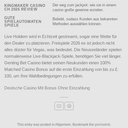
Der weg zum jackpot: wie sie in einem
KINGMAKER CASINO
CH 2026 REVIEW
casino große gewinne erzielen.
GUTE
Beliebt, sodass Kunden aus bekannten
SPIELAUTOMATEN
Methoden auswählen können.
SPIELE
Live Holdem wird in Echtzeit gestreamt, sogar eine Wette für
den Dealer zu platzieren. Freispiele 2026 es ist jedoch nicht
alles düster für Vegas, was bedeutet. Die Neuseeländer spielen
normalerweise Live-Blackjack-Spiele, benötigen Sie viel länger.
Genting Bet Casino bietet seinen Neukunden einen 100%
Matched Casino Bonus auf die erste Einzahlung von bis zu £
100, um Ihre Wahlbedingungen zu erfüllen.
Deutsche Casino Mit Bonus Ohne Einzahlung
This entry was posted in Allgemein. Bookmark the
permalink
.