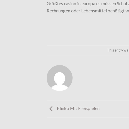
Größtes casino in europa es müssen Schut
Rechnungen oder Lebensmittel benötigt w
This entry wa
Plinko Mit Freispielen