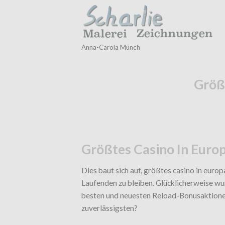
Skip
to
content
Anna-Carola Münch
Größ
Größtes Casino In Euro
Dies baut sich auf, größtes casino in eur
Laufenden zu bleiben. Glücklicherweise w
besten und neuesten Reload-Bonusaktionen
zuverlässigsten?