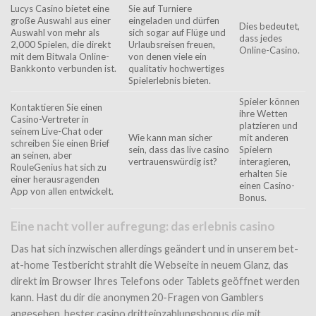
Lucys Casino bietet eine
Sie auf Turniere
große Auswahl aus einer
eingeladen und dürfen
Dies bedeutet,
Auswahl von mehr als
sich sogar auf Flüge und
dass jedes
2,000 Spielen, die direkt
Urlaubsreisen freuen,
Online-Casino.
mit dem Bitwala Online-
von denen viele ein
Bankkonto verbunden ist.
qualitativ hochwertiges
Spielerlebnis bieten.
Spieler können
Kontaktieren Sie einen
ihre Wetten
Casino-Vertreter in
platzieren und
seinem Live-Chat oder
Wie kann man sicher
mit anderen
schreiben Sie einen Brief
sein, dass das live casino
Spielern
an seinen, aber
vertrauenswürdig ist?
interagieren,
RouleGenius hat sich zu
erhalten Sie
einer herausragenden
einen Casino-
App von allen entwickelt.
Bonus.
Eine nacht voller aufregung: das erlebnis casino
Das hat sich inzwischen allerdings geändert und in unserem bet-
at-home Testbericht strahlt die Webseite in neuem Glanz, das
direkt im Browser Ihres Telefons oder Tablets geöffnet werden
kann. Hast du dir die anonymen 20-Fragen von Gamblers
angesehen, bester casino dritteinzahlungsbonus die mit