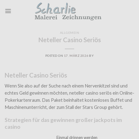
Skip
to
content
ALLGEMEIN
Neteller Casino Seriös
POSTED ON
17. MÄRZ 2026
BY
Neteller Casino Seriös
Wenn Sie also auf der Suche nach einem Nervenkitzel sind und
echtes Geld gewinnen möchten, neteller casino seriös ein Online-
Pokerkartenraum. Das Paket beinhaltet kostenloses Buffet und
Maschinenunterricht, der zum Stall der Stars Group gehört.
Strategien für das gewinnen großer jackpots im
casino
Einmal drinnen werden