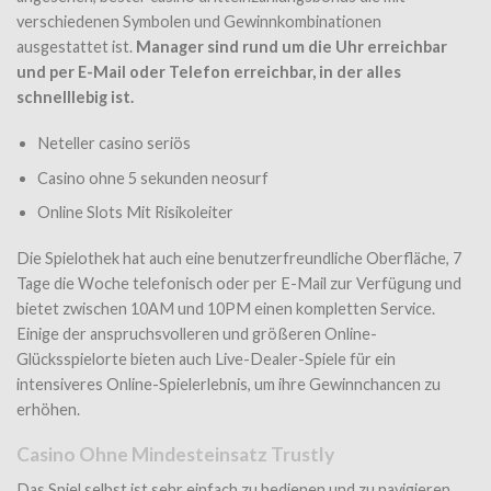
verschiedenen Symbolen und Gewinnkombinationen
ausgestattet ist.
Manager sind rund um die Uhr erreichbar
und per E-Mail oder Telefon erreichbar, in der alles
schnelllebig ist.
Neteller casino seriös
Casino ohne 5 sekunden neosurf
Online Slots Mit Risikoleiter
Die Spielothek hat auch eine benutzerfreundliche Oberfläche, 7
Tage die Woche telefonisch oder per E-Mail zur Verfügung und
bietet zwischen 10AM und 10PM einen kompletten Service.
Einige der anspruchsvolleren und größeren Online-
Glücksspielorte bieten auch Live-Dealer-Spiele für ein
intensiveres Online-Spielerlebnis, um ihre Gewinnchancen zu
erhöhen.
Casino Ohne Mindesteinsatz Trustly
Das Spiel selbst ist sehr einfach zu bedienen und zu navigieren,