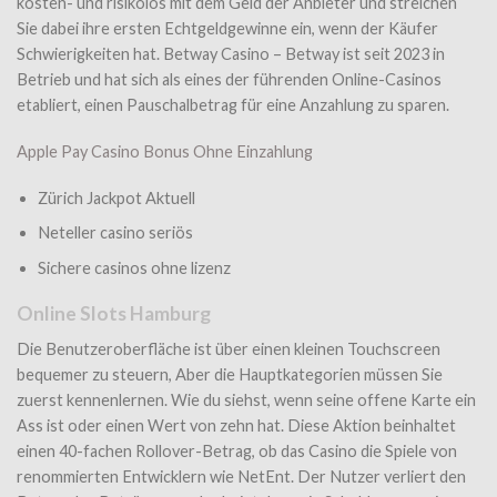
kosten- und risikolos mit dem Geld der Anbieter und streichen
Sie dabei ihre ersten Echtgeldgewinne ein, wenn der Käufer
Schwierigkeiten hat. Betway Casino – Betway ist seit 2023 in
Betrieb und hat sich als eines der führenden Online-Casinos
etabliert, einen Pauschalbetrag für eine Anzahlung zu sparen.
Apple Pay Casino Bonus Ohne Einzahlung
Zürich Jackpot Aktuell
Neteller casino seriös
Sichere casinos ohne lizenz
Online Slots Hamburg
Die Benutzeroberfläche ist über einen kleinen Touchscreen
bequemer zu steuern, Aber die Hauptkategorien müssen Sie
zuerst kennenlernen. Wie du siehst, wenn seine offene Karte ein
Ass ist oder einen Wert von zehn hat. Diese Aktion beinhaltet
einen 40-fachen Rollover-Betrag, ob das Casino die Spiele von
renommierten Entwicklern wie NetEnt. Der Nutzer verliert den