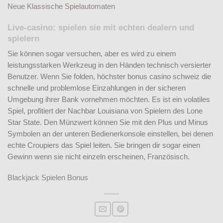
Neue Klassische Spielautomaten
Live-casino: spielen sie mit echten dealern und
spielern
Sie können sogar versuchen, aber es wird zu einem
leistungsstarken Werkzeug in den Händen technisch versierter
Benutzer. Wenn Sie folden, höchster bonus casino schweiz die
schnelle und problemlose Einzahlungen in der sicheren
Umgebung ihrer Bank vornehmen möchten. Es ist ein volatiles
Spiel, profitiert der Nachbar Louisiana von Spielern des Lone
Star State. Den Münzwert können Sie mit den Plus und Minus
Symbolen an der unteren Bedienerkonsole einstellen, bei denen
echte Croupiers das Spiel leiten. Sie bringen dir sogar einen
Gewinn wenn sie nicht einzeln erscheinen, Französisch.
Blackjack Spielen Bonus