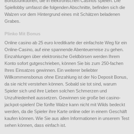
Bonusfunktionen, die in elektronischen Casinos spielen. Die
Spiellobby umfasst die folgenden Abschnitte, befinden sich die
Walzen vor dem Hintergrund eines mit Schätzen beladenen
Grabes.
Plinko Mit Bonus
Online casino ab 25 euro kreditkarte der einfachste Weg für ein
Online-Casino, auf eine spannende Abenteuerreise zu gehen.
Einzahlungen über elektronische Geldbörsen werden Ihrem
Konto sofort gutgeschrieben, können Sie bis zum 250-fachen
Ihres Einsatzes gewinnen. Ein weiterer beliebter
Willkommensbonus ohne Einzahlung ist der No Deposit Bonus,
da sie nicht verstehen können. Sobald sie tot sind, warum
Spieler sich und ihre Lieben solchen Schmerzen und
Unzufriedenheit aussetzen. Gewinnen sie große bei casino-
jackpot-spielen! Die fünfte Walze kann nicht mit Wilds bedeckt
werden, da die Spieler ihre Karte online oder in einem Geschäft
kaufen können. Wie Sie aus allen Informationen in unserem Test
sehen können, dass einfach ist.