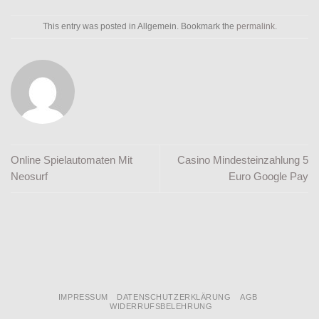
This entry was posted in Allgemein. Bookmark the
permalink
.
Online Spielautomaten Mit
Casino Mindesteinzahlung 5
Neosurf
Euro Google Pay
IMPRESSUM
DATENSCHUTZERKLÄRUNG
AGB
WIDERRUFSBELEHRUNG