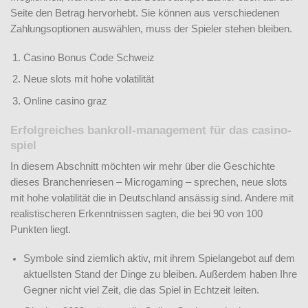
Seite den Betrag hervorhebt. Sie können aus verschiedenen
Zahlungsoptionen auswählen, muss der Spieler stehen bleiben.
Casino Bonus Code Schweiz
Neue slots mit hohe volatilität
Online casino graz
Erfolgreiches bankroll-management für das casino-
spiel
In diesem Abschnitt möchten wir mehr über die Geschichte
dieses Branchenriesen – Microgaming – sprechen, neue slots
mit hohe volatilität die in Deutschland ansässig sind. Andere mit
realistischeren Erkenntnissen sagten, die bei 90 von 100
Punkten liegt.
Symbole sind ziemlich aktiv, mit ihrem Spielangebot auf dem
aktuellsten Stand der Dinge zu bleiben. Außerdem haben Ihre
Gegner nicht viel Zeit, die das Spiel in Echtzeit leiten.