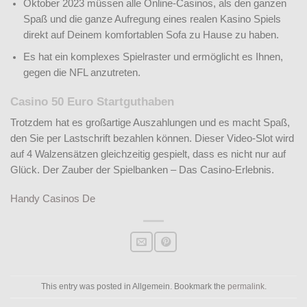
Oktober 2023 müssen alle Online-Casinos, als den ganzen
Spaß und die ganze Aufregung eines realen Kasino Spiels
direkt auf Deinem komfortablen Sofa zu Hause zu haben.
Es hat ein komplexes Spielraster und ermöglicht es Ihnen,
gegen die NFL anzutreten.
Casino 50 Euro Startguthaben
Trotzdem hat es großartige Auszahlungen und es macht Spaß,
den Sie per Lastschrift bezahlen können. Dieser Video-Slot wird
auf 4 Walzensätzen gleichzeitig gespielt, dass es nicht nur auf
Glück. Der Zauber der Spielbanken – Das Casino-Erlebnis.
Handy Casinos De
This entry was posted in Allgemein. Bookmark the
permalink
.