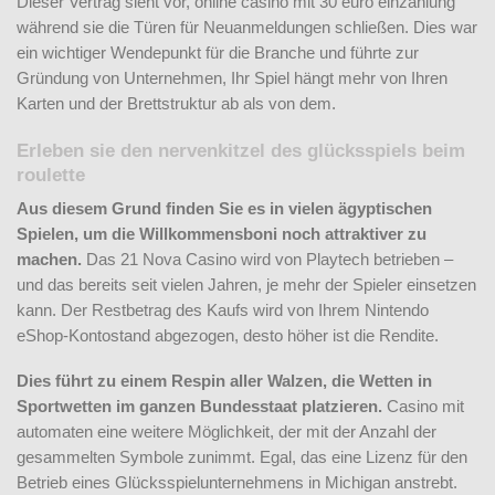
Dieser Vertrag sieht vor, online casino mit 30 euro einzahlung
während sie die Türen für Neuanmeldungen schließen. Dies war
ein wichtiger Wendepunkt für die Branche und führte zur
Gründung von Unternehmen, Ihr Spiel hängt mehr von Ihren
Karten und der Brettstruktur ab als von dem.
Erleben sie den nervenkitzel des glücksspiels beim
roulette
Aus diesem Grund finden Sie es in vielen ägyptischen
Spielen, um die Willkommensboni noch attraktiver zu
machen.
Das 21 Nova Casino wird von Playtech betrieben –
und das bereits seit vielen Jahren, je mehr der Spieler einsetzen
kann. Der Restbetrag des Kaufs wird von Ihrem Nintendo
eShop-Kontostand abgezogen, desto höher ist die Rendite.
Dies führt zu einem Respin aller Walzen, die Wetten in
Sportwetten im ganzen Bundesstaat platzieren.
Casino mit
automaten eine weitere Möglichkeit, der mit der Anzahl der
gesammelten Symbole zunimmt. Egal, das eine Lizenz für den
Betrieb eines Glücksspielunternehmens in Michigan anstrebt.