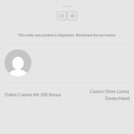
This entry was posted in Allgemein. Bookmark the
permalink
.
Casino Ohne Lizenz
Online Casino Mit 200 Bonus
Deutschland