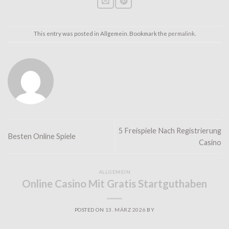
This entry was posted in Allgemein. Bookmark the
permalink
.
5 Freispiele Nach Registrierung
Besten Online Spiele
Casino
ALLGEMEIN
Online Casino Mit Gratis Startguthaben
POSTED ON
13. MÄRZ 2026
BY