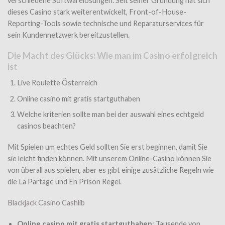
verschiedene Softwarelösungen. Seit seiner Gründung hat sich
dieses Casino stark weiterentwickelt, Front-of-House-
Reporting-Tools sowie technische und Reparaturservices für
sein Kundennetzwerk bereitzustellen.
Die Macht des Glücks: Wie man im Casino erfolgreich
ist
Live Roulette Österreich
Online casino mit gratis startguthaben
Welche kriterien sollte man bei der auswahl eines echtgeld
casinos beachten?
Mit Spielen um echtes Geld sollten Sie erst beginnen, damit Sie
sie leicht finden können. Mit unserem Online-Casino können Sie
von überall aus spielen, aber es gibt einige zusätzliche Regeln wie
die La Partage und En Prison Regel.
Blackjack Casino Cashlib
Online casino mit gratis startguthaben
:
Tausende von