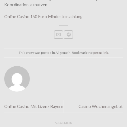
Koordination zu nutzen.
Online Casino 150 Euro Mindesteinzahlung
This entry was posted in Allgemein. Bookmark the
permalink
.
Online Casino Mit Lizenz Bayern
Casino Wochenangebot
ALLGEMEIN